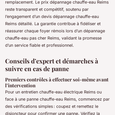
remplacement. Le prix dépannage chauffe-eau Reims
reste transparent et compétitif, soutenu par
l’engagement d’un devis dépannage chauffe-eau
Reims détaillé. La garantie contribue à fidéliser et
réassurer chaque foyer rémois lors d’un dépannage
chauffe-eau pas cher Reims, validant la promesse
d’un service fiable et professionnel.
Conseils d’expert et démarches à
suivre en cas de panne
Premiers contrôles à effectuer soi-même avant
l’intervention
Pour un entretien chauffe-eau électrique Reims ou
face à une panne chauffe-eau Reims, commencez par
des vérifications simples : coupez et remettez le
disjoncteur pour confirmer une panne. Vérifiez la