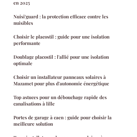
en 2025
Nuisi'guard : la protection efficace contre les
nuisibles
Choisir le placostil : guide pour une isolation
performante
Doublage placostil : l'allié pour une isolation
optimale
Choisir un installateur panneaux solaires à
Mazamet pour plus d'autonomie énergétique
Top astuces pour un débouchage rapide des
canalisations à lille
Portes de garage à caen : guide pour choisir la
meilleure solution