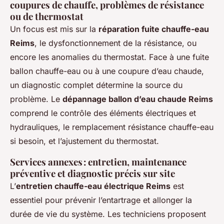
coupures de chauffe, problèmes de résistance
ou de thermostat
Un focus est mis sur la
réparation fuite chauffe-eau
Reims
, le dysfonctionnement de la résistance, ou
encore les anomalies du thermostat. Face à une fuite
ballon chauffe-eau ou à une coupure d’eau chaude,
un diagnostic complet détermine la source du
problème. Le
dépannage ballon d’eau chaude Reims
comprend le contrôle des éléments électriques et
hydrauliques, le remplacement résistance chauffe-eau
si besoin, et l’ajustement du thermostat.
Services annexes : entretien, maintenance
préventive et diagnostic précis sur site
L’
entretien chauffe-eau électrique Reims
est
essentiel pour prévenir l’entartrage et allonger la
durée de vie du système. Les techniciens proposent