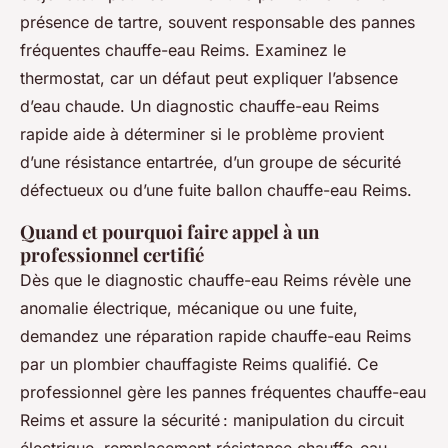
présence de tartre, souvent responsable des pannes
fréquentes chauffe-eau Reims. Examinez le
thermostat, car un défaut peut expliquer l’absence
d’eau chaude. Un diagnostic chauffe-eau Reims
rapide aide à déterminer si le problème provient
d’une résistance entartrée, d’un groupe de sécurité
défectueux ou d’une fuite ballon chauffe-eau Reims.
Quand et pourquoi faire appel à un
professionnel certifié
Dès que le diagnostic chauffe-eau Reims révèle une
anomalie électrique, mécanique ou une fuite,
demandez une réparation rapide chauffe-eau Reims
par un plombier chauffagiste Reims qualifié. Ce
professionnel gère les pannes fréquentes chauffe-eau
Reims et assure la sécurité : manipulation du circuit