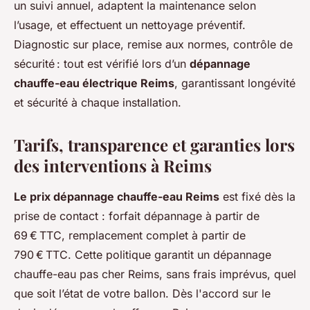
un suivi annuel, adaptent la maintenance selon
l’usage, et effectuent un nettoyage préventif.
Diagnostic sur place, remise aux normes, contrôle de
sécurité : tout est vérifié lors d’un
dépannage
chauffe-eau électrique Reims
, garantissant longévité
et sécurité à chaque installation.
Tarifs, transparence et garanties lors
des interventions à Reims
Le prix dépannage chauffe-eau Reims
est fixé dès la
prise de contact : forfait dépannage à partir de
69 € TTC, remplacement complet à partir de
790 € TTC. Cette politique garantit un dépannage
chauffe-eau pas cher Reims, sans frais imprévus, quel
que soit l’état de votre ballon. Dès l'accord sur le