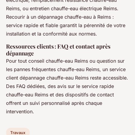
électrique, remplacement résistance chauffe-eau
Reims, ou entretien chauffe-eau électrique Reims.
Recourir à un dépannage chauffe-eau à Reims :
service rapide et fiable garantit la pérennité de votre
installation et la conformité aux normes.
Ressources clients : FAQ et contact après
dépannage
Pour tout conseil chauffe-eau Reims ou question sur
les pannes fréquentes chauffe-eau Reims, un service
client dépannage chauffe-eau Reims reste accessible.
Des FAQ dédiées, des avis sur le service rapide
chauffe-eau Reims et des dispositifs de contact
offrent un suivi personnalisé après chaque
intervention.
Travaux