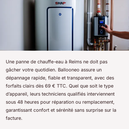
Une panne de chauffe-eau à Reims ne doit pas
gâcher votre quotidien. Ballooneo assure un
dépannage rapide, fiable et transparent, avec des
forfaits clairs dès 69 € TTC. Quel que soit le type
d’appareil, leurs techniciens qualifiés interviennent
sous 48 heures pour réparation ou remplacement,
garantissant confort et sérénité sans surprise sur la
facture.