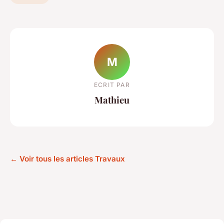
M
ECRIT PAR
Mathieu
← Voir tous les articles Travaux