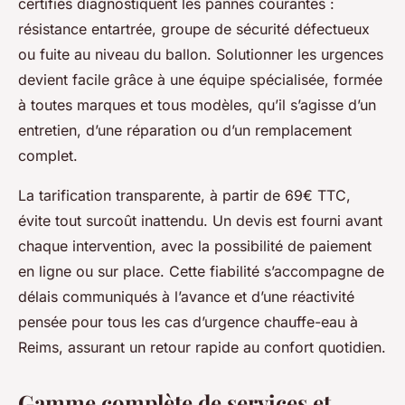
certifiés diagnostiquent les pannes courantes :
résistance entartrée, groupe de sécurité défectueux
ou fuite au niveau du ballon. Solutionner les urgences
devient facile grâce à une équipe spécialisée, formée
à toutes marques et tous modèles, qu’il s’agisse d’un
entretien, d’une réparation ou d’un remplacement
complet.
La tarification transparente, à partir de 69€ TTC,
évite tout surcoût inattendu. Un devis est fourni avant
chaque intervention, avec la possibilité de paiement
en ligne ou sur place. Cette fiabilité s’accompagne de
délais communiqués à l’avance et d’une réactivité
pensée pour tous les cas d’urgence chauffe-eau à
Reims, assurant un retour rapide au confort quotidien.
Gamme complète de services et