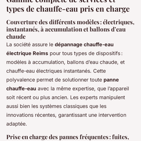
types de chauffe-eau pris en charge
Couverture des différents modèles : électriques,
instantanés, à accumulation et ballons d’eau
chaude
La société assure le
dépannage chauffe-eau
électrique Reims
pour tous types de dispositifs :
modèles à accumulation, ballons d’eau chaude, et
chauffe-eau électriques instantanés. Cette
polyvalence permet de solutionner toute
panne
chauffe-eau
avec la même expertise, que l’appareil
soit récent ou plus ancien. Les experts manipulent
aussi bien les systèmes classiques que les
innovations récentes, garantissant une intervention
adaptée.
Prise en charge des pannes fréquentes : fuites,