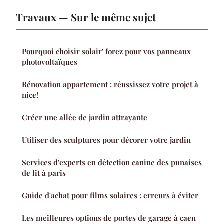
Travaux — Sur le même sujet
Pourquoi choisir solair' forez pour vos panneaux
photovoltaïques
Rénovation appartement : réussissez votre projet à
nice!
Créer une allée de jardin attrayante
Utiliser des sculptures pour décorer votre jardin
Services d'experts en détection canine des punaises
de lit à paris
Guide d'achat pour films solaires : erreurs à éviter
Les meilleures options de portes de garage à caen