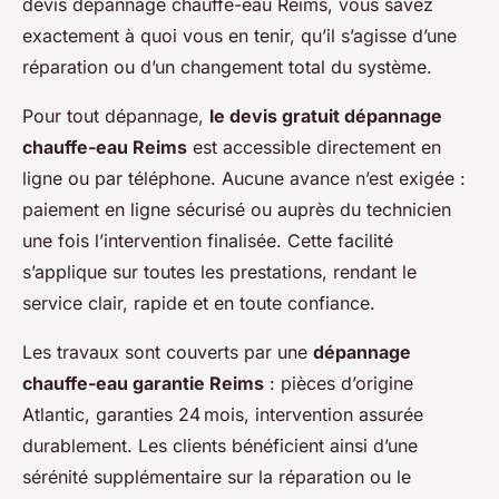
devis dépannage chauffe-eau Reims, vous savez
exactement à quoi vous en tenir, qu’il s’agisse d’une
réparation ou d’un changement total du système.
Pour tout dépannage,
le devis gratuit dépannage
chauffe-eau Reims
est accessible directement en
ligne ou par téléphone. Aucune avance n’est exigée :
paiement en ligne sécurisé ou auprès du technicien
une fois l’intervention finalisée. Cette facilité
s’applique sur toutes les prestations, rendant le
service clair, rapide et en toute confiance.
Les travaux sont couverts par une
dépannage
chauffe-eau garantie Reims
: pièces d’origine
Atlantic, garanties 24 mois, intervention assurée
durablement. Les clients bénéficient ainsi d’une
sérénité supplémentaire sur la réparation ou le