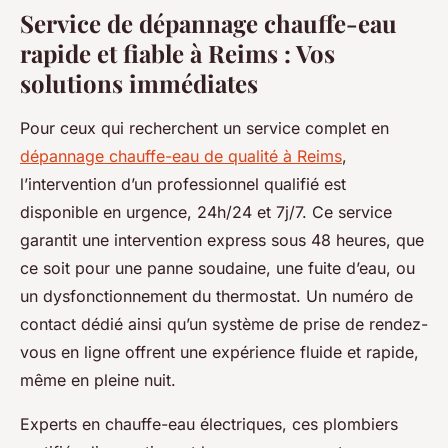
Service de dépannage chauffe-eau
rapide et fiable à Reims : Vos
solutions immédiates
Pour ceux qui recherchent un service complet en
dépannage chauffe-eau de qualité à Reims
,
l’intervention d’un professionnel qualifié est
disponible en urgence, 24h/24 et 7j/7. Ce service
garantit une intervention express sous 48 heures, que
ce soit pour une panne soudaine, une fuite d’eau, ou
un dysfonctionnement du thermostat. Un numéro de
contact dédié ainsi qu’un système de prise de rendez-
vous en ligne offrent une expérience fluide et rapide,
même en pleine nuit.
Experts en chauffe-eau électriques, ces plombiers