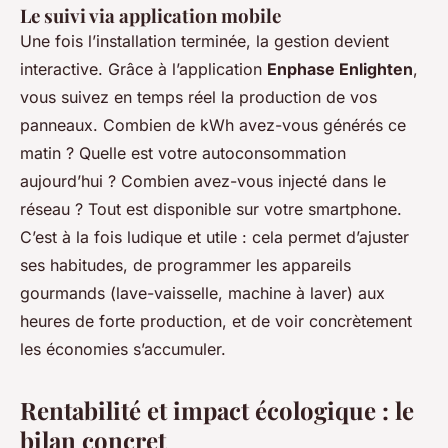
Le suivi via application mobile
Une fois l’installation terminée, la gestion devient
interactive. Grâce à l’application
Enphase Enlighten
,
vous suivez en temps réel la production de vos
panneaux. Combien de kWh avez-vous générés ce
matin ? Quelle est votre autoconsommation
aujourd’hui ? Combien avez-vous injecté dans le
réseau ? Tout est disponible sur votre smartphone.
C’est à la fois ludique et utile : cela permet d’ajuster
ses habitudes, de programmer les appareils
gourmands (lave-vaisselle, machine à laver) aux
heures de forte production, et de voir concrètement
les économies s’accumuler.
Rentabilité et impact écologique : le
bilan concret