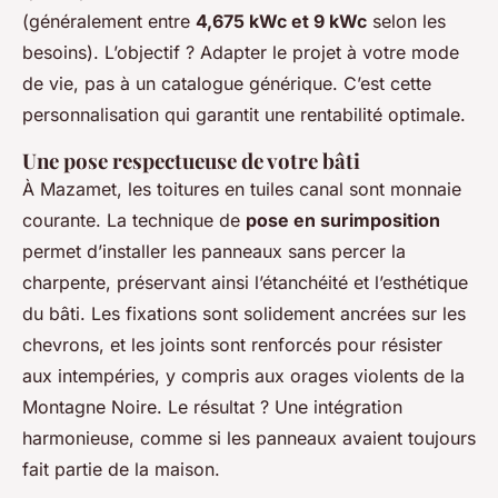
(généralement entre
4,675 kWc et 9 kWc
selon les
besoins). L’objectif ? Adapter le projet à votre mode
de vie, pas à un catalogue générique. C’est cette
personnalisation qui garantit une rentabilité optimale.
Une pose respectueuse de votre bâti
À Mazamet, les toitures en tuiles canal sont monnaie
courante. La technique de
pose en surimposition
permet d’installer les panneaux sans percer la
charpente, préservant ainsi l’étanchéité et l’esthétique
du bâti. Les fixations sont solidement ancrées sur les
chevrons, et les joints sont renforcés pour résister
aux intempéries, y compris aux orages violents de la
Montagne Noire. Le résultat ? Une intégration
harmonieuse, comme si les panneaux avaient toujours
fait partie de la maison.