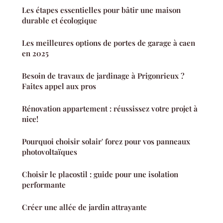
Les étapes essentielles pour bâtir une maison
durable et écologique
Les meilleures options de portes de garage à caen
en 2025
Besoin de travaux de jardinage à Prigonrieux ?
Faites appel aux pros
Rénovation appartement : réussissez votre projet à
nice!
Pourquoi choisir solair' forez pour vos panneaux
photovoltaïques
Choisir le placostil : guide pour une isolation
performante
Créer une allée de jardin attrayante