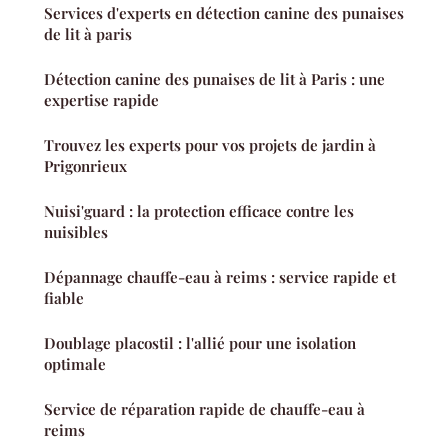
Services d'experts en détection canine des punaises
de lit à paris
Détection canine des punaises de lit à Paris : une
expertise rapide
Trouvez les experts pour vos projets de jardin à
Prigonrieux
Nuisi'guard : la protection efficace contre les
nuisibles
Dépannage chauffe-eau à reims : service rapide et
fiable
Doublage placostil : l'allié pour une isolation
optimale
Service de réparation rapide de chauffe-eau à
reims