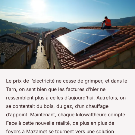
Le prix de l’électricité ne cesse de grimper, et dans le
Tarn, on sent bien que les factures d’hier ne
ressemblent plus à celles d’aujourd’hui. Autrefois, on
se contentait du bois, du gaz, d’un chauffage
d’appoint. Maintenant, chaque kilowattheure compte.
Face à cette nouvelle réalité, de plus en plus de
foyers à Mazamet se tournent vers une solution