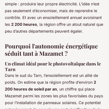
simple : produire leur propre électricité. L’idée n’est
pas seulement d’économiser, mais de reprendre le
contrôle. Et avec un ensoleillement annuel avoisinant
les
2 200 heures
, la région offre un atout naturel que
peu d’autres départements peuvent égaler.
Pourquoi l'autonomie énergétique
séduit tant à Mazamet ?
Un climat idéal pour le photovoltaïque dans le
Tarn
Dans le sud du Tarn, l’ensoleillement est un allié de
poids. On estime que la région profite d’environ
2
200 heures de soleil par an
, un chiffre qui place
Mazamet parmi les zones les plus favorisées du pays
pour l’installation de panneaux solaires. Ce potentiel