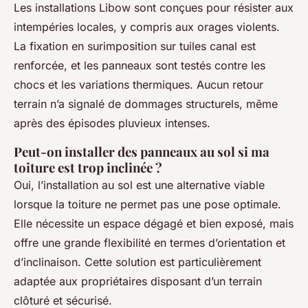
Les installations Libow sont conçues pour résister aux
intempéries locales, y compris aux orages violents.
La fixation en surimposition sur tuiles canal est
renforcée, et les panneaux sont testés contre les
chocs et les variations thermiques. Aucun retour
terrain n’a signalé de dommages structurels, même
après des épisodes pluvieux intenses.
Peut-on installer des panneaux au sol si ma
toiture est trop inclinée ?
Oui, l’installation au sol est une alternative viable
lorsque la toiture ne permet pas une pose optimale.
Elle nécessite un espace dégagé et bien exposé, mais
offre une grande flexibilité en termes d’orientation et
d’inclinaison. Cette solution est particulièrement
adaptée aux propriétaires disposant d’un terrain
clôturé et sécurisé.