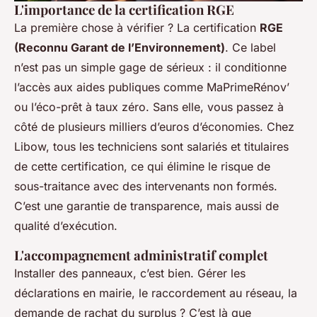
L'importance de la certification RGE
La première chose à vérifier ? La certification
RGE
(Reconnu Garant de l’Environnement)
. Ce label
n’est pas un simple gage de sérieux : il conditionne
l’accès aux aides publiques comme MaPrimeRénov’
ou l’éco-prêt à taux zéro. Sans elle, vous passez à
côté de plusieurs milliers d’euros d’économies. Chez
Libow, tous les techniciens sont salariés et titulaires
de cette certification, ce qui élimine le risque de
sous-traitance avec des intervenants non formés.
C’est une garantie de transparence, mais aussi de
qualité d’exécution.
L'accompagnement administratif complet
Installer des panneaux, c’est bien. Gérer les
déclarations en mairie, le raccordement au réseau, la
demande de rachat du surplus ? C’est là que