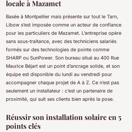
locale à Mazamet
Basée à Montpellier mais présente sur tout le Tarn,
Libow s’est imposée comme un acteur de confiance
pour les particuliers de Mazamet. L’entreprise opère
sans sous-traitance, avec des techniciens salariés
formés sur des technologies de pointe comme
SHARP ou SunPower. Son bureau situé au 400 Rue
Maurice Béjart est un point d’ancrage solide, et son
équipe est disponible du lundi au vendredi pour
accompagner chaque projet de A à Z. Ce n’est pas
seulement un installateur : c’est un partenaire de
proximité, qui suit ses clients bien après la pose.
Réussir son installation solaire en 5
points clés