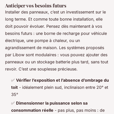
Anticiper vos besoins futurs
Installer des panneaux, c’est un investissement sur le
long terme. Et comme toute bonne installation, elle
doit pouvoir évoluer. Pensez dès maintenant à vos
besoins futurs : une borne de recharge pour véhicule
électrique, une pompe à chaleur, ou un
agrandissement de maison. Les systèmes proposés
par Libow sont modulaires : vous pouvez ajouter des
panneaux ou un stockage batterie plus tard, sans tout
revoir. C’est une souplesse précieuse.
✅
Vérifier l’exposition et l’absence d’ombrage du
toit
- idéalement plein sud, inclinaison entre 20° et
35°
✅
Dimensionner la puissance selon sa
consommation réelle
- pas plus, pas moins : de