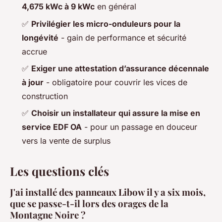
4,675 kWc à 9 kWc
en général
✅
Privilégier les micro-onduleurs pour la
longévité
- gain de performance et sécurité
accrue
✅
Exiger une attestation d’assurance décennale
à jour
- obligatoire pour couvrir les vices de
construction
✅
Choisir un installateur qui assure la mise en
service EDF OA
- pour un passage en douceur
vers la vente de surplus
Les questions clés
J'ai installé des panneaux Libow il y a six mois,
que se passe-t-il lors des orages de la
Montagne Noire ?