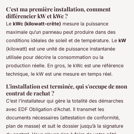
C'est ma première installation, comment
différencier kW et kWc ?
Le
kWc (kilowatt-crête)
mesure la puissance
maximale qu’un panneau peut produire dans des
conditions idéales de soleil et de température. Le
kW
(kilowatt) est une unité de puissance instantanée
utilisée pour décrire la consommation ou la
production réelle. En gros, le kWc est une référence
technique, le kW est une mesure en temps réel.
L'installation est terminée, qui s'occupe de mon
contrat de rachat ?
C’est l’installateur qui gère la totalité des démarches
avec EDF Obligation d’Achat. Il transmet les
documents nécessaires (attestation de conformité,
plan de masse) et suit le dossier jusqu’à la signature