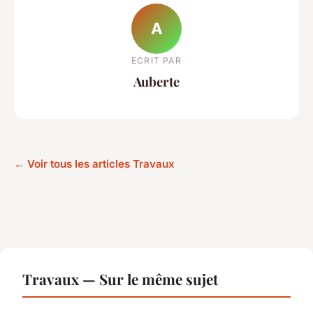
A
ECRIT PAR
Auberte
← Voir tous les articles Travaux
Travaux — Sur le même sujet