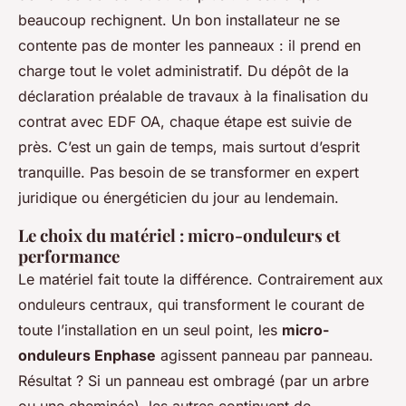
beaucoup rechignent. Un bon installateur ne se
contente pas de monter les panneaux : il prend en
charge tout le volet administratif. Du dépôt de la
déclaration préalable de travaux à la finalisation du
contrat avec EDF OA, chaque étape est suivie de
près. C’est un gain de temps, mais surtout d’esprit
tranquille. Pas besoin de se transformer en expert
juridique ou énergéticien du jour au lendemain.
Le choix du matériel : micro-onduleurs et
performance
Le matériel fait toute la différence. Contrairement aux
onduleurs centraux, qui transforment le courant de
toute l’installation en un seul point, les
micro-
onduleurs Enphase
agissent panneau par panneau.
Résultat ? Si un panneau est ombragé (par un arbre
ou une cheminée), les autres continuent de