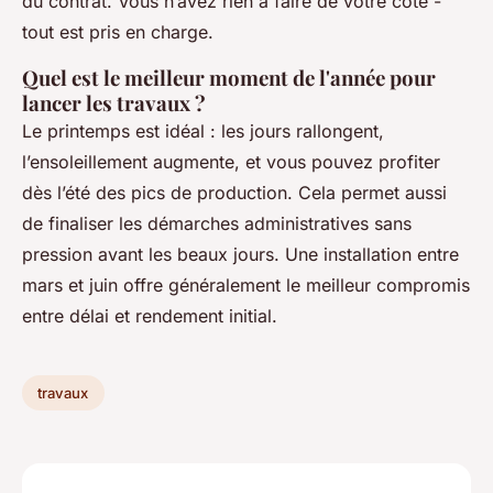
du contrat. Vous n’avez rien à faire de votre côté -
tout est pris en charge.
Quel est le meilleur moment de l'année pour
lancer les travaux ?
Le printemps est idéal : les jours rallongent,
l’ensoleillement augmente, et vous pouvez profiter
dès l’été des pics de production. Cela permet aussi
de finaliser les démarches administratives sans
pression avant les beaux jours. Une installation entre
mars et juin offre généralement le meilleur compromis
entre délai et rendement initial.
travaux