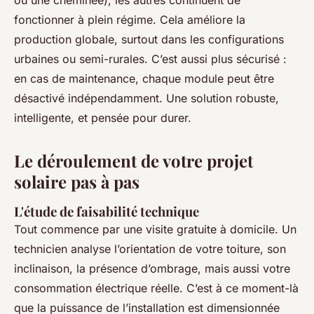
fonctionner à plein régime. Cela améliore la
production globale, surtout dans les configurations
urbaines ou semi-rurales. C’est aussi plus sécurisé :
en cas de maintenance, chaque module peut être
désactivé indépendamment. Une solution robuste,
intelligente, et pensée pour durer.
Le déroulement de votre projet
solaire pas à pas
L'étude de faisabilité technique
Tout commence par une visite gratuite à domicile. Un
technicien analyse l’orientation de votre toiture, son
inclinaison, la présence d’ombrage, mais aussi votre
consommation électrique réelle. C’est à ce moment-là
que la puissance de l’installation est dimensionnée