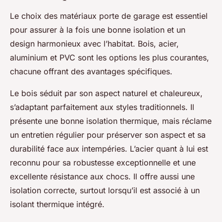
Le choix des matériaux porte de garage est essentiel
pour assurer à la fois une bonne isolation et un
design harmonieux avec l’habitat. Bois, acier,
aluminium et PVC sont les options les plus courantes,
chacune offrant des avantages spécifiques.
Le bois séduit par son aspect naturel et chaleureux,
s’adaptant parfaitement aux styles traditionnels. Il
présente une bonne isolation thermique, mais réclame
un entretien régulier pour préserver son aspect et sa
durabilité face aux intempéries. L’acier quant à lui est
reconnu pour sa robustesse exceptionnelle et une
excellente résistance aux chocs. Il offre aussi une
isolation correcte, surtout lorsqu’il est associé à un
isolant thermique intégré.