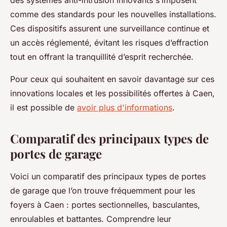
des systèmes anti-intrusion innovants s’imposent
comme des standards pour les nouvelles installations.
Ces dispositifs assurent une surveillance continue et
un accès réglementé, évitant les risques d’effraction
tout en offrant la tranquillité d’esprit recherchée.
Pour ceux qui souhaitent en savoir davantage sur ces
innovations locales et les possibilités offertes à Caen,
il est possible de
avoir plus d'informations
.
Comparatif des principaux types de
portes de garage
Voici un comparatif des principaux types de portes
de garage que l’on trouve fréquemment pour les
foyers à Caen : portes sectionnelles, basculantes,
enroulables et battantes. Comprendre leur