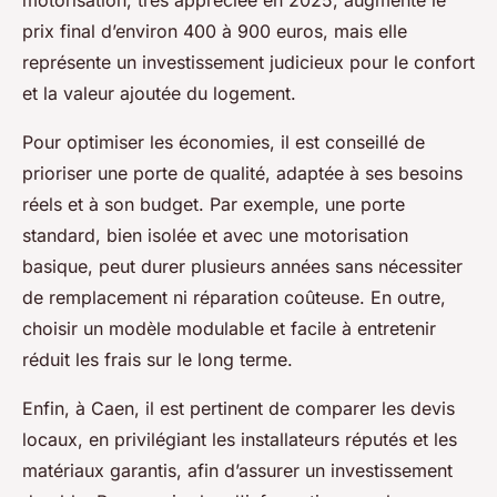
motorisation, très appréciée en 2025, augmente le
prix final d’environ 400 à 900 euros, mais elle
représente un investissement judicieux pour le confort
et la valeur ajoutée du logement.
Pour optimiser les économies, il est conseillé de
prioriser une porte de qualité, adaptée à ses besoins
réels et à son budget. Par exemple, une porte
standard, bien isolée et avec une motorisation
basique, peut durer plusieurs années sans nécessiter
de remplacement ni réparation coûteuse. En outre,
choisir un modèle modulable et facile à entretenir
réduit les frais sur le long terme.
Enfin, à Caen, il est pertinent de comparer les devis
locaux, en privilégiant les installateurs réputés et les
matériaux garantis, afin d’assurer un investissement