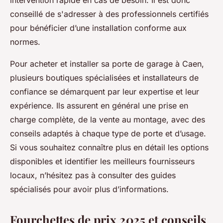
intervention rapide en cas de besoin. Il est donc
conseillé de s'adresser à des professionnels certifiés
pour bénéficier d’une installation conforme aux
normes.
Pour acheter et installer sa porte de garage à Caen,
plusieurs boutiques spécialisées et installateurs de
confiance se démarquent par leur expertise et leur
expérience. Ils assurent en général une prise en
charge complète, de la vente au montage, avec des
conseils adaptés à chaque type de porte et d’usage.
Si vous souhaitez connaître plus en détail les options
disponibles et identifier les meilleurs fournisseurs
locaux, n’hésitez pas à consulter des guides
spécialisés pour avoir plus d’informations.
Fourchettes de prix 2025 et conseils