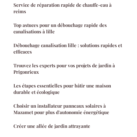
Service de réparation rapide de chauffe-eau à
reims
Top astuces pour un débouchage rapide des
canalisations à lille
Débouchage canalisation lille : solutions rapides et
efficaces
Trouvez les experts pour vos projets de jardin à
Prigonrieux
Les étapes essentielles pour bâtir une maison
durable et écologique
Choisir un installateur panneaux solaires à
Mazamet pour plus d'autonomie énergétique
Créer une allée de jardin attrayante