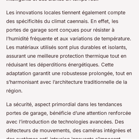
Les innovations locales tiennent également compte
des spécificités du climat caennais. En effet, les
portes de garage sont conçues pour résister à
l’humidité fréquente et aux variations de température.
Les matériaux utilisés sont plus durables et isolants,
assurant une meilleure protection thermique tout en
réduisant les déperditions énergétiques. Cette
adaptation garantit une robustesse prolongée, tout en
s’harmonisant avec l’architecture traditionnelle de la
région.
La sécurité, aspect primordial dans les tendances
portes de garage, bénéficie d’une attention renforcée
avec l’introduction de technologies avancées. Des
détecteurs de mouvements, des caméras intégrées et