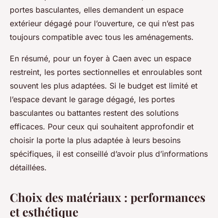
portes basculantes, elles demandent un espace
extérieur dégagé pour l’ouverture, ce qui n’est pas
toujours compatible avec tous les aménagements.
En résumé, pour un foyer à Caen avec un espace
restreint, les portes sectionnelles et enroulables sont
souvent les plus adaptées. Si le budget est limité et
l’espace devant le garage dégagé, les portes
basculantes ou battantes restent des solutions
efficaces. Pour ceux qui souhaitent approfondir et
choisir la porte la plus adaptée à leurs besoins
spécifiques, il est conseillé d’avoir plus d’informations
détaillées.
Choix des matériaux : performances
et esthétique