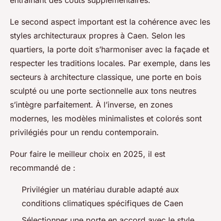
entraînant des coûts supplémentaires.
Le second aspect important est la cohérence avec les
styles architecturaux propres à Caen. Selon les
quartiers, la porte doit s’harmoniser avec la façade et
respecter les traditions locales. Par exemple, dans les
secteurs à architecture classique, une porte en bois
sculpté ou une porte sectionnelle aux tons neutres
s’intègre parfaitement. À l’inverse, en zones
modernes, les modèles minimalistes et colorés sont
privilégiés pour un rendu contemporain.
Pour faire le meilleur choix en 2025, il est
recommandé de :
Privilégier un matériau durable adapté aux
conditions climatiques spécifiques de Caen
Sélectionner une porte en accord avec le style