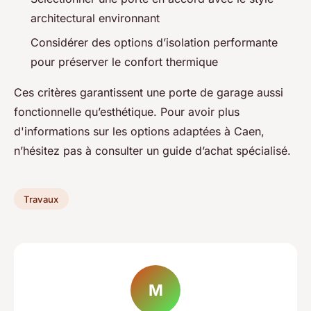
architectural environnant
Considérer des options d’isolation performante
pour préserver le confort thermique
Ces critères garantissent une porte de garage aussi
fonctionnelle qu’esthétique. Pour avoir plus
d'informations sur les options adaptées à Caen,
n’hésitez pas à consulter un guide d’achat spécialisé.
Travaux
M