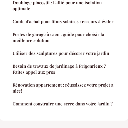
Doublage placostil : l'allié pour une isolation
optimale
Guide d'achat pour films solaires : erreurs à éviter
Portes de garage à caen : guide pour choisir la
meilleure solution
Utiliser des sculptures pour décorer votre jardin
Besoin de travaux de jardinage à Prigonrieux ?
Faites appel aux pros
Rénovation appartement : réussissez votre projet à
nice!
Comment construire une serre dans votre jardin ?