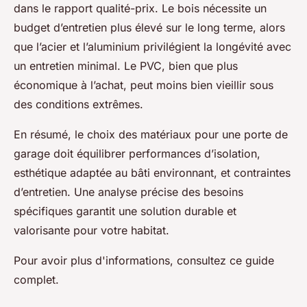
dans le rapport qualité-prix. Le bois nécessite un
budget d’entretien plus élevé sur le long terme, alors
que l’acier et l’aluminium privilégient la longévité avec
un entretien minimal. Le PVC, bien que plus
économique à l’achat, peut moins bien vieillir sous
des conditions extrêmes.
En résumé, le choix des matériaux pour une porte de
garage doit équilibrer performances d’isolation,
esthétique adaptée au bâti environnant, et contraintes
d’entretien. Une analyse précise des besoins
spécifiques garantit une solution durable et
valorisante pour votre habitat.
Pour avoir plus d'informations, consultez ce guide
complet.