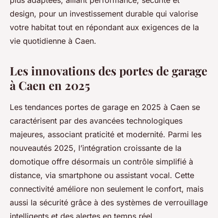
plus adaptées, alliant performance, sécurité et
design, pour un investissement durable qui valorise
votre habitat tout en répondant aux exigences de la
vie quotidienne à Caen.
Les innovations des portes de garage
à Caen en 2025
Les tendances portes de garage en 2025 à Caen se
caractérisent par des avancées technologiques
majeures, associant praticité et modernité. Parmi les
nouveautés 2025, l’intégration croissante de la
domotique offre désormais un contrôle simplifié à
distance, via smartphone ou assistant vocal. Cette
connectivité améliore non seulement le confort, mais
aussi la sécurité grâce à des systèmes de verrouillage
intelligents et des alertes en temps réel.