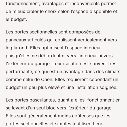
fonctionnement, avantages et inconvénients permet
de mieux cibler le choix selon l’espace disponible et
le budget.
Les portes sectionnelles sont composées de
panneaux articulés qui coulissent verticalement vers
le plafond. Elles optimisent l’espace intérieur
puisqu’elles ne débordent ni vers l’intérieur ni vers
l’extérieur du garage. Leur isolation est souvent très
performante, ce qui est un avantage dans des climats
comme celui de Caen. Elles requièrent cependant un
budget un peu plus élevé et une installation soignée.
Les portes basculantes, quant à elles, fonctionnent en
se levant d’un seul bloc vers l’extérieur du garage.
Elles sont généralement moins coûteuses que les
portes sectionnelles et simples à utiliser. Leur