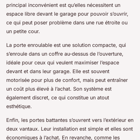
principal inconvénient est qu’elles nécessitent un
espace libre devant le garage pour pouvoir s’ouvrir,
ce qui peut poser problème dans une rue étroite ou
un petite cour.
La porte enroulable est une solution compacte, qui
s’enroule dans un coffre au-dessus de l’ouverture,
idéale pour ceux qui veulent maximiser l’espace
devant et dans leur garage. Elle est souvent
motorisée pour plus de confort, mais peut entraîner
un coût plus élevé à l’achat. Son système est
également discret, ce qui constitue un atout
esthétique.
Enfin, les portes battantes s’ouvrent vers l’extérieur en
deux vantaux. Leur installation est simple et elles sont
économiques à l’achat. En revanche, comme les