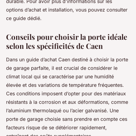
durable. Pour avoir plus d'informations sur les
options d’achat et installation, vous pouvez consulter
ce guide dédié.
Conseils pour choisir la porte idéale
selon les spécificités de Caen
Dans un guide d’achat Caen destiné à choisir la porte
de garage parfaite, il est crucial de considérer le
climat local qui se caractérise par une humidité
élevée et des variations de température fréquentes.
Ces conditions imposent d’opter pour des matériaux
résistants à la corrosion et aux déformations, comme
l’aluminium thermolaqué ou l’acier galvanisé. Une
porte de garage choisie sans prendre en compte ces
facteurs risque de se détériorer rapidement,