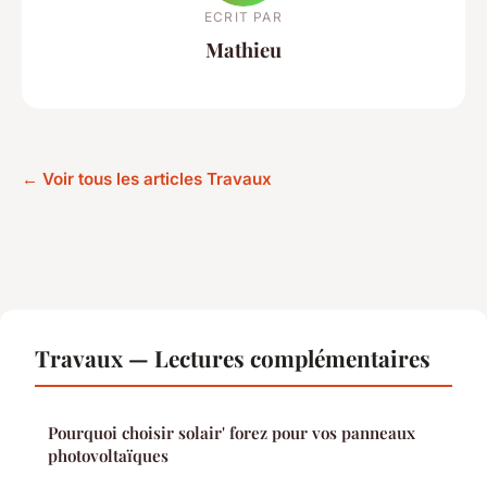
ECRIT PAR
Mathieu
← Voir tous les articles Travaux
Travaux — Lectures complémentaires
Pourquoi choisir solair' forez pour vos panneaux
photovoltaïques