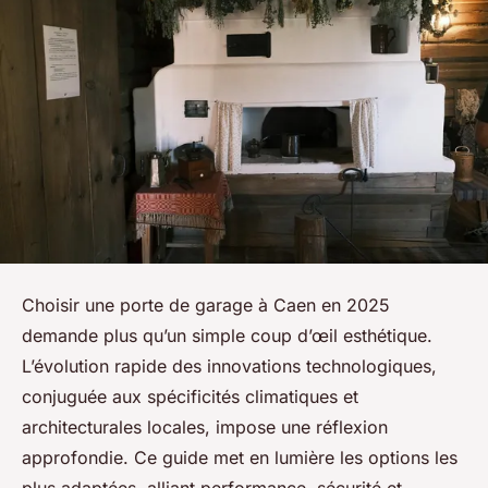
Choisir une porte de garage à Caen en 2025
demande plus qu’un simple coup d’œil esthétique.
L’évolution rapide des innovations technologiques,
conjuguée aux spécificités climatiques et
architecturales locales, impose une réflexion
approfondie. Ce guide met en lumière les options les