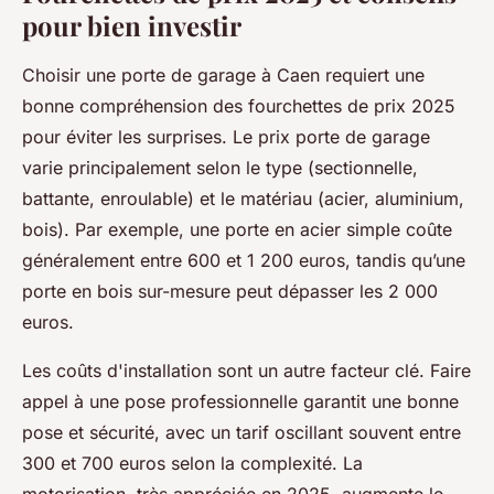
pour bien investir
Choisir une porte de garage à Caen requiert une
bonne compréhension des fourchettes de prix 2025
pour éviter les surprises. Le prix porte de garage
varie principalement selon le type (sectionnelle,
battante, enroulable) et le matériau (acier, aluminium,
bois). Par exemple, une porte en acier simple coûte
généralement entre 600 et 1 200 euros, tandis qu’une
porte en bois sur-mesure peut dépasser les 2 000
euros.
Les coûts d'installation sont un autre facteur clé. Faire
appel à une pose professionnelle garantit une bonne
pose et sécurité, avec un tarif oscillant souvent entre
300 et 700 euros selon la complexité. La