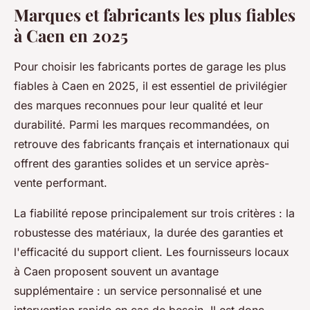
Marques et fabricants les plus fiables
à Caen en 2025
Pour choisir les fabricants portes de garage les plus
fiables à Caen en 2025, il est essentiel de privilégier
des marques reconnues pour leur qualité et leur
durabilité. Parmi les marques recommandées, on
retrouve des fabricants français et internationaux qui
offrent des garanties solides et un service après-
vente performant.
La fiabilité repose principalement sur trois critères : la
robustesse des matériaux, la durée des garanties et
l'efficacité du support client. Les fournisseurs locaux
à Caen proposent souvent un avantage
supplémentaire : un service personnalisé et une