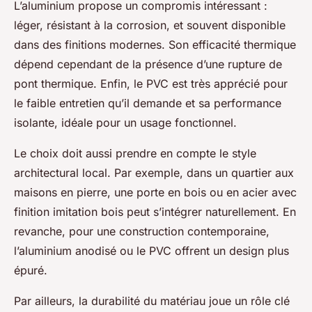
L’aluminium propose un compromis intéressant :
léger, résistant à la corrosion, et souvent disponible
dans des finitions modernes. Son efficacité thermique
dépend cependant de la présence d’une rupture de
pont thermique. Enfin, le PVC est très apprécié pour
le faible entretien qu’il demande et sa performance
isolante, idéale pour un usage fonctionnel.
Le choix doit aussi prendre en compte le style
architectural local. Par exemple, dans un quartier aux
maisons en pierre, une porte en bois ou en acier avec
finition imitation bois peut s’intégrer naturellement. En
revanche, pour une construction contemporaine,
l’aluminium anodisé ou le PVC offrent un design plus
épuré.
Par ailleurs, la durabilité du matériau joue un rôle clé