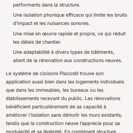
performants dans la structure.
Une isolation phonique efficace qui limite les bruits
d’impact et les nuisances sonores.
Une mise en œuvre rapide et propre, ce qui réduit
les délais de chantier.
Une adaptabilité à divers types de bâtiments,
allant de la rénovation aux constructions neuves.
Le système de cloisons Placostil trouve son
application aussi bien dans les logements individuels
que dans les immeubles, les bureaux ou les
établissements recevant du public. Les rénovations
bénéficient particulièrement de sa capacité à
améliorer l’isolation sans démolir les murs existants,
tandis que la construction neuve l’apprécie pour sa
modularité et sa légèreté. En combinant structure