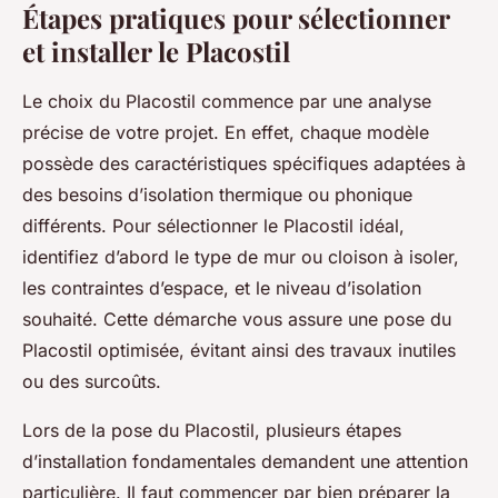
Étapes pratiques pour sélectionner
et installer le Placostil
Le choix du Placostil commence par une analyse
précise de votre projet. En effet, chaque modèle
possède des caractéristiques spécifiques adaptées à
des besoins d’isolation thermique ou phonique
différents. Pour sélectionner le Placostil idéal,
identifiez d’abord le type de mur ou cloison à isoler,
les contraintes d’espace, et le niveau d’isolation
souhaité. Cette démarche vous assure une pose du
Placostil optimisée, évitant ainsi des travaux inutiles
ou des surcoûts.
Lors de la pose du Placostil, plusieurs étapes
d’installation fondamentales demandent une attention
particulière. Il faut commencer par bien préparer la