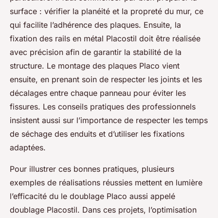
surface : vérifier la planéité et la propreté du mur, ce
qui facilite l’adhérence des plaques. Ensuite, la
fixation des rails en métal Placostil doit être réalisée
avec précision afin de garantir la stabilité de la
structure. Le montage des plaques Placo vient
ensuite, en prenant soin de respecter les joints et les
décalages entre chaque panneau pour éviter les
fissures. Les conseils pratiques des professionnels
insistent aussi sur l’importance de respecter les temps
de séchage des enduits et d’utiliser les fixations
adaptées.
Pour illustrer ces bonnes pratiques, plusieurs
exemples de réalisations réussies mettent en lumière
l’efficacité du le doublage Placo aussi appelé
doublage Placostil. Dans ces projets, l’optimisation