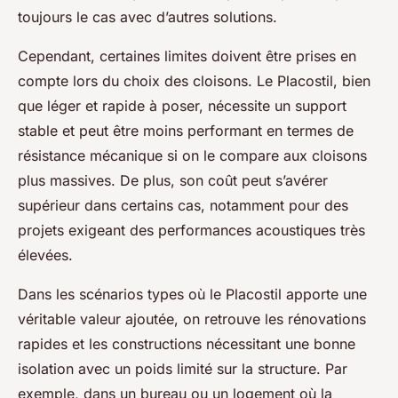
toujours le cas avec d’autres solutions.
Cependant, certaines limites doivent être prises en
compte lors du choix des cloisons. Le Placostil, bien
que léger et rapide à poser, nécessite un support
stable et peut être moins performant en termes de
résistance mécanique si on le compare aux cloisons
plus massives. De plus, son coût peut s’avérer
supérieur dans certains cas, notamment pour des
projets exigeant des performances acoustiques très
élevées.
Dans les scénarios types où le Placostil apporte une
véritable valeur ajoutée, on retrouve les rénovations
rapides et les constructions nécessitant une bonne
isolation avec un poids limité sur la structure. Par
exemple, dans un bureau ou un logement où la