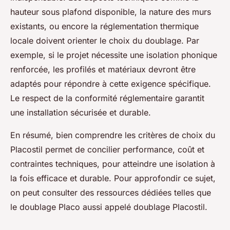
hauteur sous plafond disponible, la nature des murs
existants, ou encore la réglementation thermique
locale doivent orienter le choix du doublage. Par
exemple, si le projet nécessite une isolation phonique
renforcée, les profilés et matériaux devront être
adaptés pour répondre à cette exigence spécifique.
Le respect de la conformité réglementaire garantit
une installation sécurisée et durable.
En résumé, bien comprendre les critères de choix du
Placostil permet de concilier performance, coût et
contraintes techniques, pour atteindre une isolation à
la fois efficace et durable. Pour approfondir ce sujet,
on peut consulter des ressources dédiées telles que
le doublage Placo aussi appelé doublage Placostil.