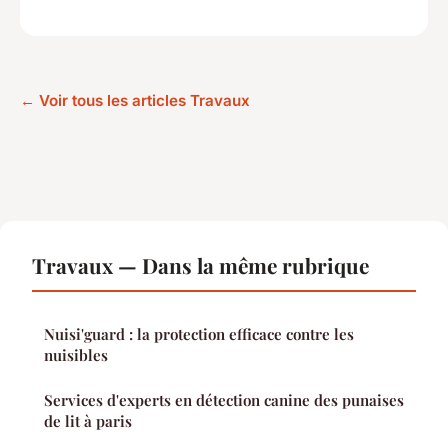
← Voir tous les articles Travaux
Travaux — Dans la même rubrique
Nuisi'guard : la protection efficace contre les
nuisibles
Services d'experts en détection canine des punaises
de lit à paris