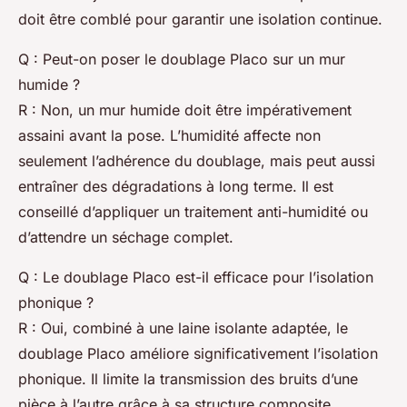
doit être comblé pour garantir une isolation continue.
Q : Peut-on poser le doublage Placo sur un mur
humide ?
R : Non, un mur humide doit être impérativement
assaini avant la pose. L’humidité affecte non
seulement l’adhérence du doublage, mais peut aussi
entraîner des dégradations à long terme. Il est
conseillé d’appliquer un traitement anti-humidité ou
d’attendre un séchage complet.
Q : Le doublage Placo est-il efficace pour l’isolation
phonique ?
R : Oui, combiné à une laine isolante adaptée, le
doublage Placo améliore significativement l’isolation
phonique. Il limite la transmission des bruits d’une
pièce à l’autre grâce à sa structure composite