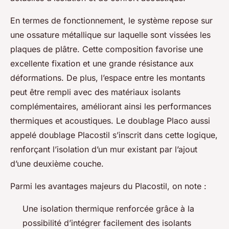
En termes de fonctionnement, le système repose sur
une ossature métallique sur laquelle sont vissées les
plaques de plâtre. Cette composition favorise une
excellente fixation et une grande résistance aux
déformations. De plus, l’espace entre les montants
peut être rempli avec des matériaux isolants
complémentaires, améliorant ainsi les performances
thermiques et acoustiques. Le doublage Placo aussi
appelé doublage Placostil s’inscrit dans cette logique,
renforçant l’isolation d’un mur existant par l’ajout
d’une deuxième couche.
Parmi les avantages majeurs du Placostil, on note :
Une isolation thermique renforcée grâce à la
possibilité d’intégrer facilement des isolants