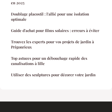
en 2025
Doublage placostil : l'allié pour une isolation
optimale
Guide d'achat pour films solaires : erreurs à éviter
Trouvez les experts pour vos projets de jardin à
Prigonrieux
Top astuces pour un débouchage rapide des
canalisations à lille
Utiliser des sculptures pour décorer votre jardin