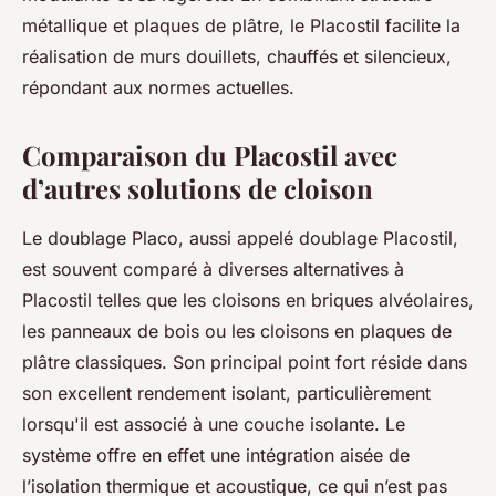
métallique et plaques de plâtre, le Placostil facilite la
réalisation de murs douillets, chauffés et silencieux,
répondant aux normes actuelles.
Comparaison du Placostil avec
d’autres solutions de cloison
Le doublage Placo, aussi appelé doublage Placostil,
est souvent comparé à diverses alternatives à
Placostil telles que les cloisons en briques alvéolaires,
les panneaux de bois ou les cloisons en plaques de
plâtre classiques. Son principal point fort réside dans
son excellent rendement isolant, particulièrement
lorsqu'il est associé à une couche isolante. Le
système offre en effet une intégration aisée de
l’isolation thermique et acoustique, ce qui n’est pas