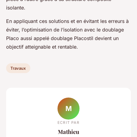
isolante.
En appliquant ces solutions et en évitant les erreurs à
éviter, l’optimisation de l’isolation avec le doublage
Placo aussi appelé doublage Placostil devient un
objectif atteignable et rentable.
Travaux
M
ECRIT PAR
Mathieu