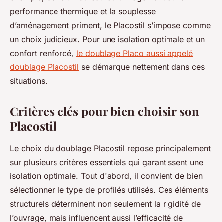
performance thermique et la souplesse
d’aménagement priment, le Placostil s’impose comme
un choix judicieux. Pour une isolation optimale et un
confort renforcé,
le doublage Placo aussi appelé
doublage Placostil
se démarque nettement dans ces
situations.
Critères clés pour bien choisir son
Placostil
Le choix du doublage Placostil repose principalement
sur plusieurs critères essentiels qui garantissent une
isolation optimale. Tout d'abord, il convient de bien
sélectionner le type de profilés utilisés. Ces éléments
structurels déterminent non seulement la rigidité de
l’ouvrage, mais influencent aussi l’efficacité de