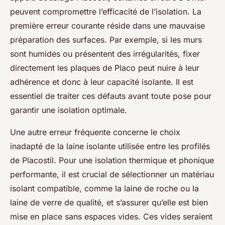
peuvent compromettre l’efficacité de l’isolation. La
première erreur courante réside dans une mauvaise
préparation des surfaces. Par exemple, si les murs
sont humides ou présentent des irrégularités, fixer
directement les plaques de Placo peut nuire à leur
adhérence et donc à leur capacité isolante. Il est
essentiel de traiter ces défauts avant toute pose pour
garantir une isolation optimale.
Une autre erreur fréquente concerne le choix
inadapté de la laine isolante utilisée entre les profilés
de Placostil. Pour une isolation thermique et phonique
performante, il est crucial de sélectionner un matériau
isolant compatible, comme la laine de roche ou la
laine de verre de qualité, et s’assurer qu’elle est bien
mise en place sans espaces vides. Ces vides seraient