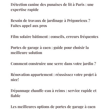
Détection canine des punaises de lit à Paris : une
expertise rapide
Besoin de travaux de jardinage à Prigonrieux ?
Faites appel aux pros
Film solaire bâtiment : conseils, erreurs fréquentes
Portes de garage à caen : guide pour choisir la
meilleure solution
Comment construire une serre dans votre jardin ?
Rénovation appartement : réussissez votre projet à
nice!
Dépannage chauffe-eau à reims : service rapide et
fiable
Les meilleures options de portes de garage à caen