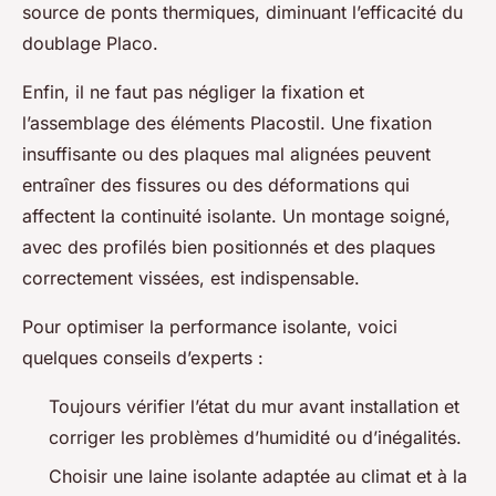
source de ponts thermiques, diminuant l’efficacité du
doublage Placo.
Enfin, il ne faut pas négliger la fixation et
l’assemblage des éléments Placostil. Une fixation
insuffisante ou des plaques mal alignées peuvent
entraîner des fissures ou des déformations qui
affectent la continuité isolante. Un montage soigné,
avec des profilés bien positionnés et des plaques
correctement vissées, est indispensable.
Pour optimiser la performance isolante, voici
quelques conseils d’experts :
Toujours vérifier l’état du mur avant installation et
corriger les problèmes d’humidité ou d’inégalités.
Choisir une laine isolante adaptée au climat et à la