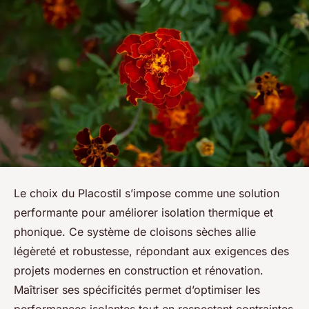
Le choix du Placostil s’impose comme une solution
performante pour améliorer isolation thermique et
phonique. Ce système de cloisons sèches allie
légèreté et robustesse, répondant aux exigences des
projets modernes en construction et rénovation.
Maîtriser ses spécificités permet d’optimiser les