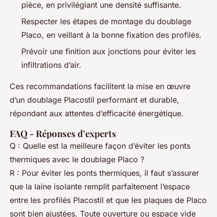
pièce, en privilégiant une densité suffisante.
Respecter les étapes de montage du doublage
Placo, en veillant à la bonne fixation des profilés.
Prévoir une finition aux jonctions pour éviter les
infiltrations d’air.
Ces recommandations facilitent la mise en œuvre
d’un doublage Placostil performant et durable,
répondant aux attentes d’efficacité énergétique.
FAQ - Réponses d’experts
Q : Quelle est la meilleure façon d’éviter les ponts
thermiques avec le doublage Placo ?
R : Pour éviter les ponts thermiques, il faut s’assurer
que la laine isolante remplit parfaitement l’espace
entre les profilés Placostil et que les plaques de Placo
sont bien ajustées. Toute ouverture ou espace vide