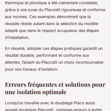
thermique et phonique a été clairement constatée,
grâce à une pose du Placostil rigoureuse et conforme
aux normes. Ces exemples démontrent que la
réussite réside autant dans la sélection du modèle
adapté que dans le respect scrupuleux des étapes
d’installation.
En résumé, adopter ces étapes pratiques garantit un
résultat durable, performant et conforme aux
attentes, faisant du Placostil un choix incontournable
pour vos travaux d’isolation.
Erreurs fréquentes et solutions pour
une isolation optimale
Lorsqu’on travaille avec le doublage Placo aussi
appelé doublage Placostil, certaines erreurs à éviter