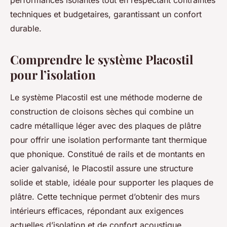
performances isolantes tout en respectant contraintes
techniques et budgetaires, garantissant un confort
durable.
Comprendre le système Placostil
pour l’isolation
Le système Placostil est une méthode moderne de
construction de cloisons sèches qui combine un
cadre métallique léger avec des plaques de plâtre
pour offrir une isolation performante tant thermique
que phonique. Constitué de rails et de montants en
acier galvanisé, le Placostil assure une structure
solide et stable, idéale pour supporter les plaques de
plâtre. Cette technique permet d’obtenir des murs
intérieurs efficaces, répondant aux exigences
actuelles d’isolation et de confort acoustique.