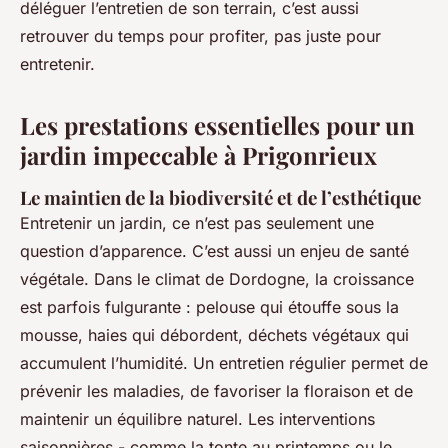
déléguer l’entretien de son terrain, c’est aussi
retrouver du temps pour profiter, pas juste pour
entretenir.
Les prestations essentielles pour un
jardin impeccable à Prigonrieux
Le maintien de la biodiversité et de l’esthétique
Entretenir un jardin, ce n’est pas seulement une
question d’apparence. C’est aussi un enjeu de santé
végétale. Dans le climat de Dordogne, la croissance
est parfois fulgurante : pelouse qui étouffe sous la
mousse, haies qui débordent, déchets végétaux qui
accumulent l’humidité. Un entretien régulier permet de
prévenir les maladies, de favoriser la floraison et de
maintenir un équilibre naturel. Les interventions
saisonnières - comme la tonte au printemps ou le