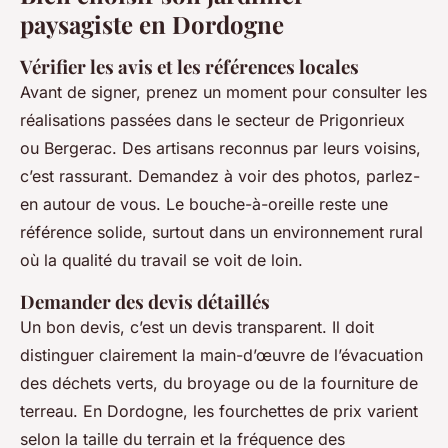
paysagiste en Dordogne
Vérifier les avis et les références locales
Avant de signer, prenez un moment pour consulter les
réalisations passées dans le secteur de Prigonrieux
ou Bergerac. Des artisans reconnus par leurs voisins,
c’est rassurant. Demandez à voir des photos, parlez-
en autour de vous. Le bouche-à-oreille reste une
référence solide, surtout dans un environnement rural
où la qualité du travail se voit de loin.
Demander des devis détaillés
Un bon devis, c’est un devis transparent. Il doit
distinguer clairement la main-d’œuvre de l’évacuation
des déchets verts, du broyage ou de la fourniture de
terreau. En Dordogne, les fourchettes de prix varient
selon la taille du terrain et la fréquence des