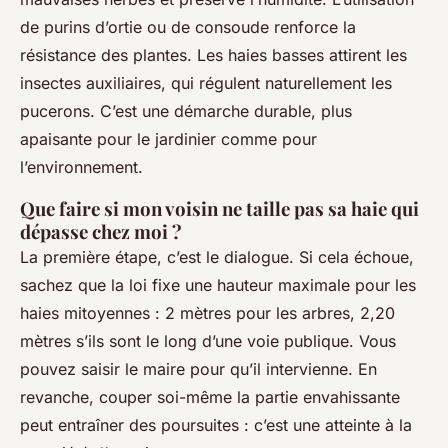
de purins d’ortie ou de consoude renforce la
résistance des plantes. Les haies basses attirent les
insectes auxiliaires, qui régulent naturellement les
pucerons. C’est une démarche durable, plus
apaisante pour le jardinier comme pour
l’environnement.
Que faire si mon voisin ne taille pas sa haie qui
dépasse chez moi ?
La première étape, c’est le dialogue. Si cela échoue,
sachez que la loi fixe une hauteur maximale pour les
haies mitoyennes : 2 mètres pour les arbres, 2,20
mètres s’ils sont le long d’une voie publique. Vous
pouvez saisir le maire pour qu’il intervienne. En
revanche, couper soi-même la partie envahissante
peut entraîner des poursuites : c’est une atteinte à la