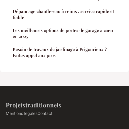
Dépannage chauffe-eau à reims : service rapide et
fiable
Les meilleures options de portes de garage à caen
en 2025
Besoin de travaux de jardinage à Prigonrieux ?
Faites appel aux pros
Projetstraditionnels
Mentions légales
Contact