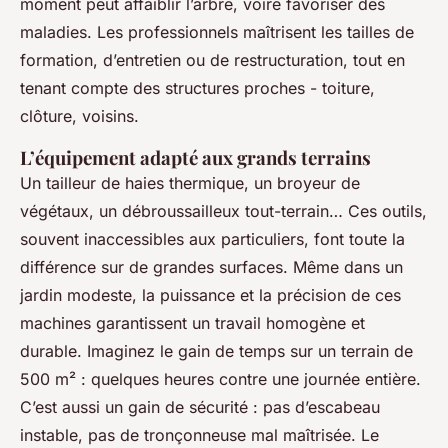
moment peut affaiblir l’arbre, voire favoriser des
maladies. Les professionnels maîtrisent les tailles de
formation, d’entretien ou de restructuration, tout en
tenant compte des structures proches - toiture,
clôture, voisins.
L’équipement adapté aux grands terrains
Un tailleur de haies thermique, un broyeur de
végétaux, un débroussailleux tout-terrain… Ces outils,
souvent inaccessibles aux particuliers, font toute la
différence sur de grandes surfaces. Même dans un
jardin modeste, la puissance et la précision de ces
machines garantissent un travail homogène et
durable. Imaginez le gain de temps sur un terrain de
500 m² : quelques heures contre une journée entière.
C’est aussi un gain de sécurité : pas d’escabeau
instable, pas de tronçonneuse mal maîtrisée. Le