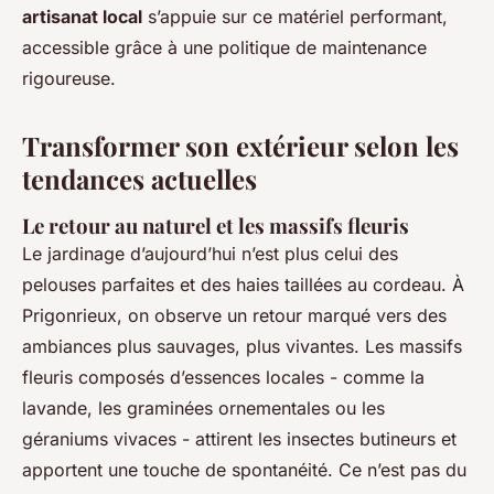
artisanat local
s’appuie sur ce matériel performant,
accessible grâce à une politique de maintenance
rigoureuse.
Transformer son extérieur selon les
tendances actuelles
Le retour au naturel et les massifs fleuris
Le jardinage d’aujourd’hui n’est plus celui des
pelouses parfaites et des haies taillées au cordeau. À
Prigonrieux, on observe un retour marqué vers des
ambiances plus sauvages, plus vivantes. Les massifs
fleuris composés d’essences locales - comme la
lavande, les graminées ornementales ou les
géraniums vivaces - attirent les insectes butineurs et
apportent une touche de spontanéité. Ce n’est pas du