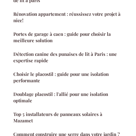
de lit à paris
Rénovation appartement : réussissez votre projet à
nice!
Portes de garage à caen : guide pour choisir la
meilleure solution
Détection canine des punaises de lit à Paris : une
expertise rapide
Choisir le placostil : guide pour une isolation
performante
Doublage placostil : l'allié pour une isolation
optimale
Top 5 installateurs de panneaux solaires à
Mazamet
Comment construire une serre dans votre jardin ?