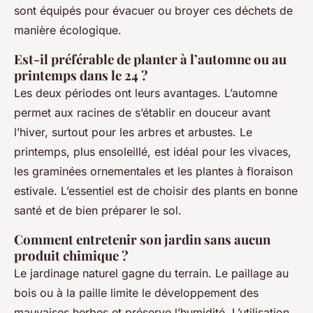
sont équipés pour évacuer ou broyer ces déchets de
manière écologique.
Est-il préférable de planter à l’automne ou au
printemps dans le 24 ?
Les deux périodes ont leurs avantages. L’automne
permet aux racines de s’établir en douceur avant
l’hiver, surtout pour les arbres et arbustes. Le
printemps, plus ensoleillé, est idéal pour les vivaces,
les graminées ornementales et les plantes à floraison
estivale. L’essentiel est de choisir des plants en bonne
santé et de bien préparer le sol.
Comment entretenir son jardin sans aucun
produit chimique ?
Le jardinage naturel gagne du terrain. Le paillage au
bois ou à la paille limite le développement des
mauvaises herbes et préserve l’humidité. L’utilisation