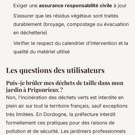
Exiger une
assurance responsabilité civile
à jour
S’assurer que les résidus végétaux sont traités
durablement (broyage, compostage ou évacuation
en déchetterie)
Vérifier le respect du calendrier d’intervention et la
qualité du matériel utilisé
Les questions des utilisateurs
Puis-je brûler mes déchets de taille dans mon
jardin à Prigonrieux ?
Non, l’incinération des déchets verts est interdite en
plein air sur tout le territoire français, sauf exceptions
très limitées. En Dordogne, la préfecture interdit
formellement ces pratiques pour des raisons de
pollution et de sécurité. Les jardiniers professionnels