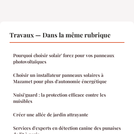
Travaux — Dans la même rubrique
Pourquoi choisir solair' forez pour vos panneaux
photovoltaïques
Choisir un installateur panneaux solaires à
Mazamet pour plus d'autonomie énergétique
Nuisi'guard : la protection efficace contre les
nuisibles
Créer une allée de jardin attrayante
Services d'experts en détection canine des punaises