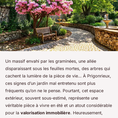
Un massif envahi par les graminées, une allée
disparaissant sous les feuilles mortes, des arbres qui
cachent la lumière de la pièce de vie… À Prigonrieux,
ces signes d’un jardin mal entretenu sont plus
fréquents qu’on ne le pense. Pourtant, cet espace
extérieur, souvent sous-estimé, représente une
véritable pièce à vivre en été et un atout considérable
pour la
valorisation immobilière
. Heureusement,