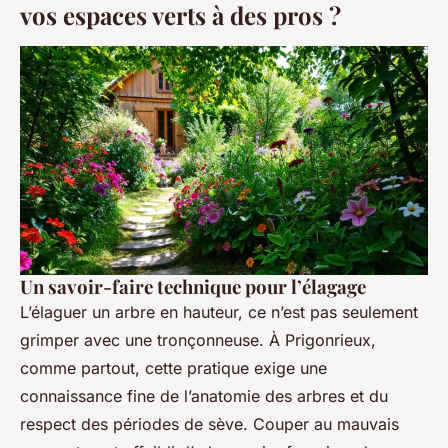
vos espaces verts à des pros ?
Un savoir-faire technique pour l’élagage
L’élaguer un arbre en hauteur, ce n’est pas seulement
grimper avec une tronçonneuse. À Prigonrieux,
comme partout, cette pratique exige une
connaissance fine de l’anatomie des arbres et du
respect des périodes de sève. Couper au mauvais