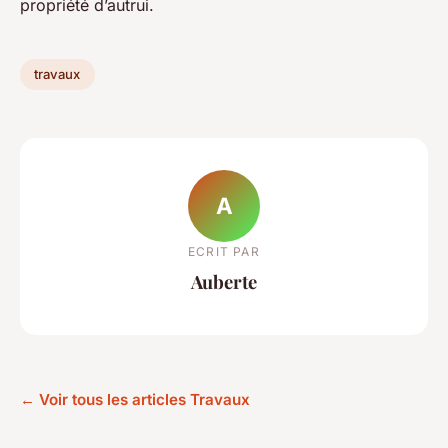
propriété d’autrui.
travaux
A
ECRIT PAR
Auberte
← Voir tous les articles Travaux