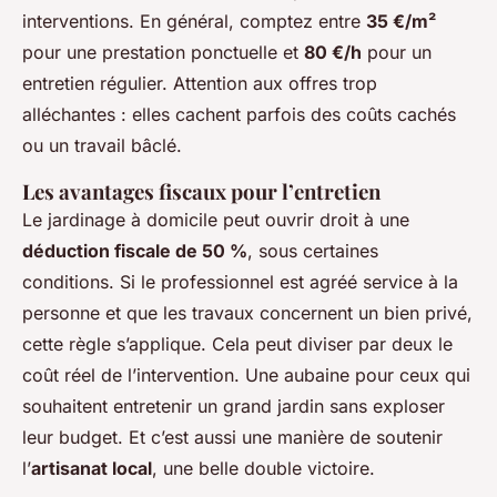
interventions. En général, comptez entre
35 €/m²
pour une prestation ponctuelle et
80 €/h
pour un
entretien régulier. Attention aux offres trop
alléchantes : elles cachent parfois des coûts cachés
ou un travail bâclé.
Les avantages fiscaux pour l’entretien
Le jardinage à domicile peut ouvrir droit à une
déduction fiscale de 50 %
, sous certaines
conditions. Si le professionnel est agréé service à la
personne et que les travaux concernent un bien privé,
cette règle s’applique. Cela peut diviser par deux le
coût réel de l’intervention. Une aubaine pour ceux qui
souhaitent entretenir un grand jardin sans exploser
leur budget. Et c’est aussi une manière de soutenir
l’
artisanat local
, une belle double victoire.