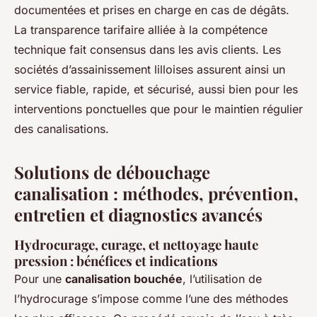
documentées et prises en charge en cas de dégâts.
La transparence tarifaire alliée à la compétence
technique fait consensus dans les avis clients. Les
sociétés d’assainissement lilloises assurent ainsi un
service fiable, rapide, et sécurisé, aussi bien pour les
interventions ponctuelles que pour le maintien régulier
des canalisations.
Solutions de débouchage
canalisation : méthodes, prévention,
entretien et diagnostics avancés
Hydrocurage, curage, et nettoyage haute
pression : bénéfices et indications
Pour une
canalisation bouchée
, l’utilisation de
l’hydrocurage s’impose comme l’une des méthodes