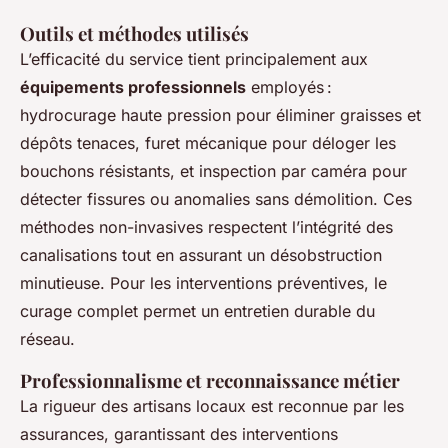
Outils et méthodes utilisés
L’efficacité du service tient principalement aux
équipements professionnels
employés :
hydrocurage haute pression pour éliminer graisses et
dépôts tenaces, furet mécanique pour déloger les
bouchons résistants, et inspection par caméra pour
détecter fissures ou anomalies sans démolition. Ces
méthodes non-invasives respectent l’intégrité des
canalisations tout en assurant un désobstruction
minutieuse. Pour les interventions préventives, le
curage complet permet un entretien durable du
réseau.
Professionnalisme et reconnaissance métier
La rigueur des artisans locaux est reconnue par les
assurances, garantissant des interventions