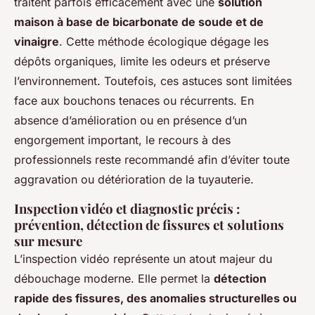
traitent parfois efficacement avec une
solution
maison à base de bicarbonate de soude et de
vinaigre
. Cette méthode écologique dégage les
dépôts organiques, limite les odeurs et préserve
l’environnement. Toutefois, ces astuces sont limitées
face aux bouchons tenaces ou récurrents. En
absence d’amélioration ou en présence d’un
engorgement important, le recours à des
professionnels reste recommandé afin d’éviter toute
aggravation ou détérioration de la tuyauterie.
Inspection vidéo et diagnostic précis :
prévention, détection de fissures et solutions
sur mesure
L’inspection vidéo représente un atout majeur du
débouchage moderne. Elle permet la
détection
rapide des fissures, des anomalies structurelles ou