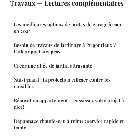
Travaux — Lectures complémentaires
Les meilleures options de portes de garage à caen
en 2025
Besoin de travaux de jardinage à Prigonrieux ?
Faites appel aux pros
Créer une allée de jardin attrayante
Nuisi'guard : la protection efficace contre les
nuisibles
Rénovation appartement : réussissez votre projet à
nice!
Dépannage chauffe-eau à reims : service rapide et
fiable