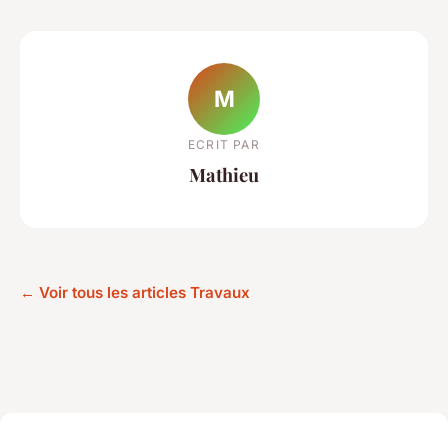
M
ECRIT PAR
Mathieu
← Voir tous les articles Travaux