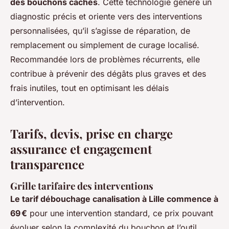
des bouchons cachés
. Cette technologie génère un
diagnostic précis et oriente vers des interventions
personnalisées, qu’il s’agisse de réparation, de
remplacement ou simplement de curage localisé.
Recommandée lors de problèmes récurrents, elle
contribue à prévenir des dégâts plus graves et des
frais inutiles, tout en optimisant les délais
d’intervention.
Tarifs, devis, prise en charge
assurance et engagement
transparence
Grille tarifaire des interventions
Le tarif débouchage canalisation à Lille commence à
69 €
pour une intervention standard, ce prix pouvant
évoluer selon la complexité du bouchon et l’outil