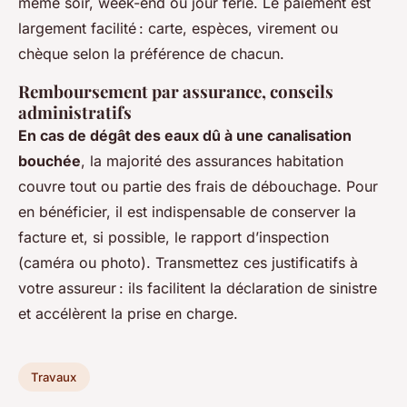
même soir, week-end ou jour férié. Le paiement est
largement facilité : carte, espèces, virement ou
chèque selon la préférence de chacun.
Remboursement par assurance, conseils
administratifs
En cas de dégât des eaux dû à une canalisation
bouchée
, la majorité des assurances habitation
couvre tout ou partie des frais de débouchage. Pour
en bénéficier, il est indispensable de conserver la
facture et, si possible, le rapport d’inspection
(caméra ou photo). Transmettez ces justificatifs à
votre assureur : ils facilitent la déclaration de sinistre
et accélèrent la prise en charge.
Travaux