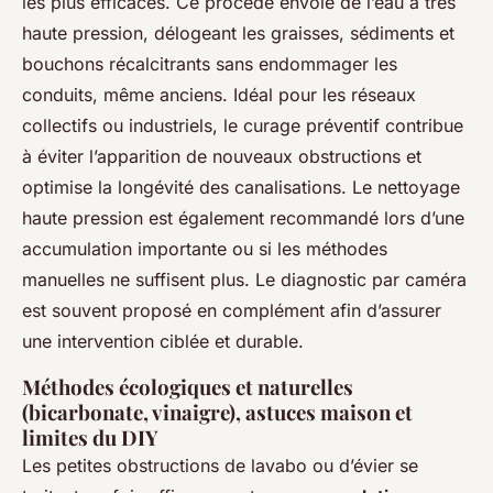
les plus efficaces. Ce procédé envoie de l’eau à très
haute pression, délogeant les graisses, sédiments et
bouchons récalcitrants sans endommager les
conduits, même anciens. Idéal pour les réseaux
collectifs ou industriels, le curage préventif contribue
à éviter l’apparition de nouveaux obstructions et
optimise la longévité des canalisations. Le nettoyage
haute pression est également recommandé lors d’une
accumulation importante ou si les méthodes
manuelles ne suffisent plus. Le diagnostic par caméra
est souvent proposé en complément afin d’assurer
une intervention ciblée et durable.
Méthodes écologiques et naturelles
(bicarbonate, vinaigre), astuces maison et
limites du DIY
Les petites obstructions de lavabo ou d’évier se