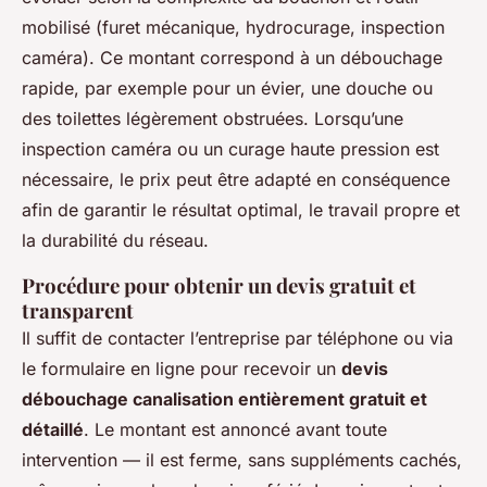
mobilisé (furet mécanique, hydrocurage, inspection
caméra). Ce montant correspond à un débouchage
rapide, par exemple pour un évier, une douche ou
des toilettes légèrement obstruées. Lorsqu’une
inspection caméra ou un curage haute pression est
nécessaire, le prix peut être adapté en conséquence
afin de garantir le résultat optimal, le travail propre et
la durabilité du réseau.
Procédure pour obtenir un devis gratuit et
transparent
Il suffit de contacter l’entreprise par téléphone ou via
le formulaire en ligne pour recevoir un
devis
débouchage canalisation entièrement gratuit et
détaillé
. Le montant est annoncé avant toute
intervention — il est ferme, sans suppléments cachés,