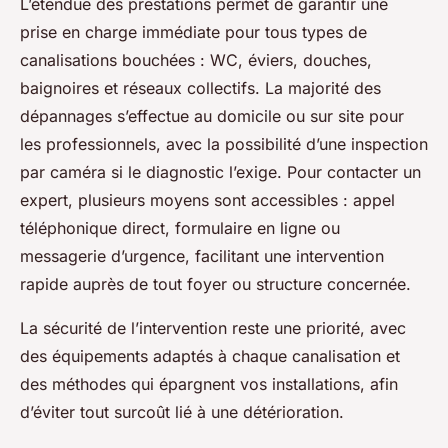
L’étendue des prestations permet de garantir une
prise en charge immédiate pour tous types de
canalisations bouchées : WC, éviers, douches,
baignoires et réseaux collectifs. La majorité des
dépannages s’effectue au domicile ou sur site pour
les professionnels, avec la possibilité d’une inspection
par caméra si le diagnostic l’exige. Pour contacter un
expert, plusieurs moyens sont accessibles : appel
téléphonique direct, formulaire en ligne ou
messagerie d’urgence, facilitant une intervention
rapide auprès de tout foyer ou structure concernée.
La sécurité de l’intervention reste une priorité, avec
des équipements adaptés à chaque canalisation et
des méthodes qui épargnent vos installations, afin
d’éviter tout surcoût lié à une détérioration.