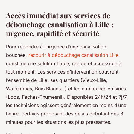
Accès immédiat aux services de
débouchage canalisation à Lille :
urgence, rapidité et sécurité
Pour répondre à l’urgence d’une canalisation
bouchée,
recourir à débouchage canalisation Lille
constitue une solution fiable, rapide et accessible à
tout moment. Les services d’intervention couvrent
l’ensemble de Lille, ses quartiers (Vieux-Lille,
Wazemmes, Bois Blancs…) et les communes voisines
(Loos, Faches-Thumesnil). Disponibles 24h/24 et 7j/7,
les techniciens agissent généralement en moins d’une
heure, certains proposant des délais débutant dès 3
minutes pour les situations les plus pressantes.