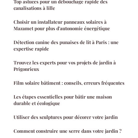
Top astuces pour un débouchage rapide des
canalisations à lille
Choisir un installateur panneaux solaires à
Mazamet pour plus d'autonomie énergétique
Détection canine des punaises de lit à Paris : une
expertise rapide
Trouvez les experts pour vos projets de jardin à
Prigonrieux
Film solaire bâtiment : conseils, erreurs fréquentes
Les étapes essentielles pour bâtir une maison
durable et écologique
Utiliser des sculptures pour décorer votre jardin
Comment construire une serre dans votre jardin ?