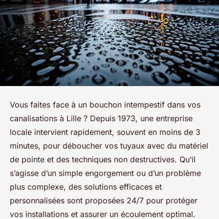
Vous faites face à un bouchon intempestif dans vos
canalisations à Lille ? Depuis 1973, une entreprise
locale intervient rapidement, souvent en moins de 3
minutes, pour déboucher vos tuyaux avec du matériel
de pointe et des techniques non destructives. Qu’il
s’agisse d’un simple engorgement ou d’un problème
plus complexe, des solutions efficaces et
personnalisées sont proposées 24/7 pour protéger
vos installations et assurer un écoulement optimal.