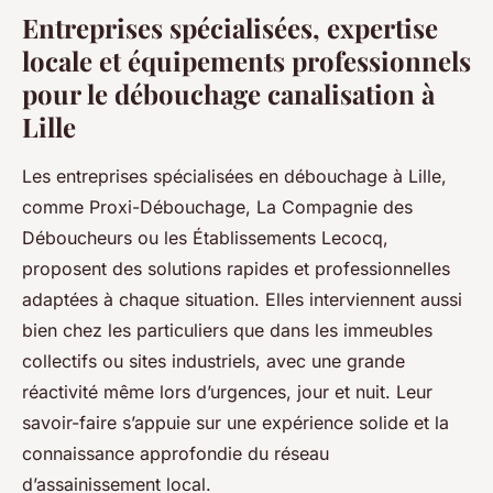
Entreprises spécialisées, expertise
locale et équipements professionnels
pour le débouchage canalisation à
Lille
Les entreprises spécialisées en débouchage à Lille,
comme Proxi-Débouchage, La Compagnie des
Déboucheurs ou les Établissements Lecocq,
proposent des solutions rapides et professionnelles
adaptées à chaque situation. Elles interviennent aussi
bien chez les particuliers que dans les immeubles
collectifs ou sites industriels, avec une grande
réactivité même lors d’urgences, jour et nuit. Leur
savoir-faire s’appuie sur une expérience solide et la
connaissance approfondie du réseau
d’assainissement local.