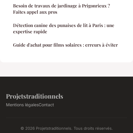
Besoin de travaux de jardinage à Prigonrieux ?
Faites appel aux pros
Détection canine des punaises de lit à Paris : une
expertise rapide
Guide d'achat pour films solaires : erreurs à éviter
Projetstraditionnels
Mentions légales
Contact
© 2026 Projetstraditionnels. Tous droits réservés.