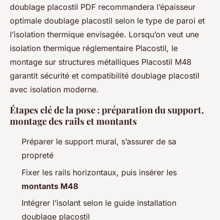
doublage placostil PDF recommandera l’épaisseur
optimale doublage placostil selon le type de paroi et
l’isolation thermique envisagée. Lorsqu’on veut une
isolation thermique réglementaire Placostil, le
montage sur structures métalliques Placostil M48
garantit sécurité et compatibilité doublage placostil
avec isolation moderne.
Étapes clé de la pose : préparation du support,
montage des rails et montants
Préparer le support mural, s’assurer de sa
propreté
Fixer les rails horizontaux, puis insérer les
montants M48
Intégrer l’isolant selon le guide installation
doublage placostil