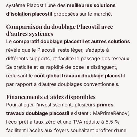
système Placostil une des
meilleures solutions
d’isolation placostil
proposées sur le marché.
Comparaison du doublage Placostil avec
d’autres systèmes
Le
comparatif doublage placostil et autres solutions
révèle que le Placostil reste léger, s’adapte à
différents supports, et facilite le passage des réseaux.
Sa praticité et sa rapidité de pose le distinguent,
réduisant le
coût global travaux doublage placostil
par rapport à d’autres doublages conventionnels.
Financements et aides disponibles
Pour alléger l’investissement, plusieurs
primes
travaux doublage placostil
existent : MaPrimeRénov’,
l’éco-prêt à taux zéro et une TVA réduite à 5,5 %
facilitent l’accès aux foyers souhaitant profiter d’une