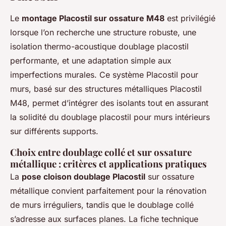
Le
montage Placostil sur ossature M48
est privilégié
lorsque l’on recherche une structure robuste, une
isolation thermo-acoustique doublage placostil
performante, et une adaptation simple aux
imperfections murales. Ce système Placostil pour
murs, basé sur des structures métalliques Placostil
M48, permet d’intégrer des isolants tout en assurant
la solidité du doublage placostil pour murs intérieurs
sur différents supports.
Choix entre doublage collé et sur ossature
métallique : critères et applications pratiques
La
pose cloison doublage Placostil
sur ossature
métallique convient parfaitement pour la rénovation
de murs irréguliers, tandis que le doublage collé
s’adresse aux surfaces planes. La fiche technique