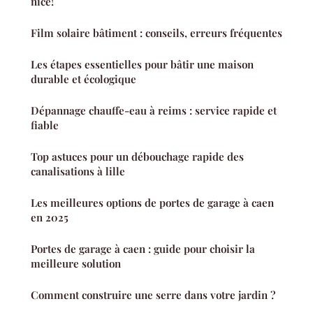
nice!
Film solaire bâtiment : conseils, erreurs fréquentes
Les étapes essentielles pour bâtir une maison
durable et écologique
Dépannage chauffe-eau à reims : service rapide et
fiable
Top astuces pour un débouchage rapide des
canalisations à lille
Les meilleures options de portes de garage à caen
en 2025
Portes de garage à caen : guide pour choisir la
meilleure solution
Comment construire une serre dans votre jardin ?