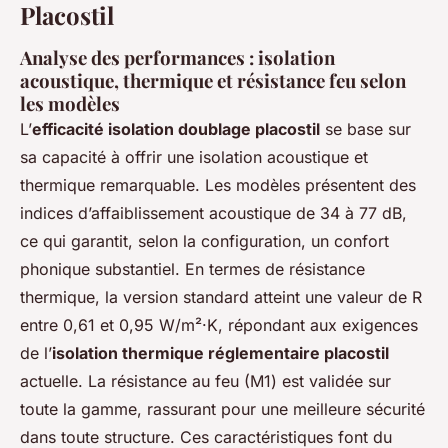
Placostil
Analyse des performances : isolation
acoustique, thermique et résistance feu selon
les modèles
L’
efficacité isolation doublage placostil
se base sur
sa capacité à offrir une isolation acoustique et
thermique remarquable. Les modèles présentent des
indices d’affaiblissement acoustique de 34 à 77 dB,
ce qui garantit, selon la configuration, un confort
phonique substantiel. En termes de résistance
thermique, la version standard atteint une valeur de R
entre 0,61 et 0,95 W/m²·K, répondant aux exigences
de l’
isolation thermique réglementaire placostil
actuelle. La résistance au feu (M1) est validée sur
toute la gamme, rassurant pour une meilleure sécurité
dans toute structure. Ces caractéristiques font du