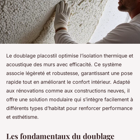
Le doublage placostil optimise l’isolation thermique et
acoustique des murs avec efficacité. Ce système
associe légèreté et robustesse, garantissant une pose
rapide tout en améliorant le confort intérieur. Adapté
aux rénovations comme aux constructions neuves, il
offre une solution modulaire qui s’intègre facilement à
différents types d’habitat pour renforcer performance
et esthétisme.
Les fondamentaux du doublage