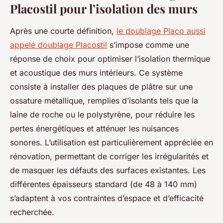
Placostil pour l’isolation des murs
Après une courte définition,
le doublage Placo aussi
appelé doublage Placostil
s’impose comme une
réponse de choix pour optimiser l’isolation thermique
et acoustique des murs intérieurs. Ce système
consiste à installer des plaques de plâtre sur une
ossature métallique, remplies d’isolants tels que la
laine de roche ou le polystyrène, pour réduire les
pertes énergétiques et atténuer les nuisances
sonores. L’utilisation est particulièrement appréciée en
rénovation, permettant de corriger les irrégularités et
de masquer les défauts des surfaces existantes. Les
différentes épaisseurs standard (de 48 à 140 mm)
s’adaptent à vos contraintes d’espace et d’efficacité
recherchée.