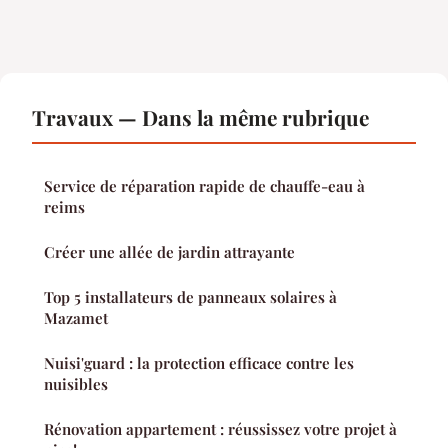
Travaux — Dans la même rubrique
Service de réparation rapide de chauffe-eau à
reims
Créer une allée de jardin attrayante
Top 5 installateurs de panneaux solaires à
Mazamet
Nuisi'guard : la protection efficace contre les
nuisibles
Rénovation appartement : réussissez votre projet à