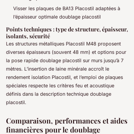
Visser les plaques de BA13 Placostil adaptées à
l’épaisseur optimale doublage placostil
Points techniques : type de structure, épaisseur,
isolants, sécurité
Les structures métalliques Placostil M48 proposent
diverses épaisseurs (souvent 48 mm) et options pour
la pose rapide doublage placostil sur murs jusqu’à 7
mètres. L’insertion de laine minérale accroît le
rendement isolation Placostil, et l’emploi de plaques
spéciales respecte les critères feu et acoustique
définis dans la description technique doublage
placostil.
Comparaison, performances et aides
financières pour le doublage