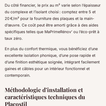
Du côté financier, le prix au m² varie selon l’épaisseur
du complexe et l’isolant choisi : comptez entre 5 et
20 €/m² pour la fourniture des plaques et la main-
d’œuvre. Ce coût peut être amorti grâce à des aides
spécifiques telles que MaPrimeRénov’ ou l’éco-prêt à
taux zéro.
En plus du confort thermique, vous bénéficiez d’une
excellente isolation phonique, d’une pose rapide et
d’une finition esthétique soignée, intégrant facilement
gaines et câbles pour un intérieur fonctionnel et
contemporain.
Méthodologie d’installation et
caractéristiques techniques du
Placostil