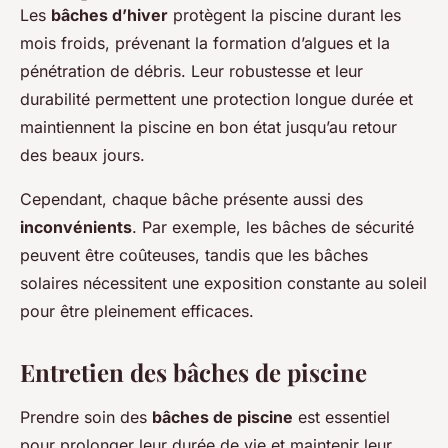
Les
bâches d’hiver
protègent la piscine durant les
mois froids, prévenant la formation d’algues et la
pénétration de débris. Leur robustesse et leur
durabilité permettent une protection longue durée et
maintiennent la piscine en bon état jusqu’au retour
des beaux jours.
Cependant, chaque bâche présente aussi des
inconvénients
. Par exemple, les bâches de sécurité
peuvent être coûteuses, tandis que les bâches
solaires nécessitent une exposition constante au soleil
pour être pleinement efficaces.
Entretien des bâches de piscine
Prendre soin des
bâches de piscine
est essentiel
pour prolonger leur durée de vie et maintenir leur