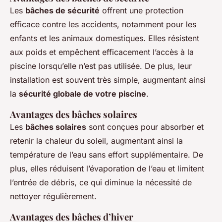
Les
bâches de sécurité
offrent une protection
efficace contre les accidents, notamment pour les
enfants et les animaux domestiques. Elles résistent
aux poids et empêchent efficacement l’accès à la
piscine lorsqu’elle n’est pas utilisée. De plus, leur
installation est souvent très simple, augmentant ainsi
la
sécurité globale de votre piscine
.
Avantages des bâches solaires
Les
bâches solaires
sont conçues pour absorber et
retenir la chaleur du soleil, augmentant ainsi la
température de l’eau sans effort supplémentaire. De
plus, elles réduisent l’évaporation de l’eau et limitent
l’entrée de débris, ce qui diminue la nécessité de
nettoyer régulièrement.
Avantages des bâches d’hiver