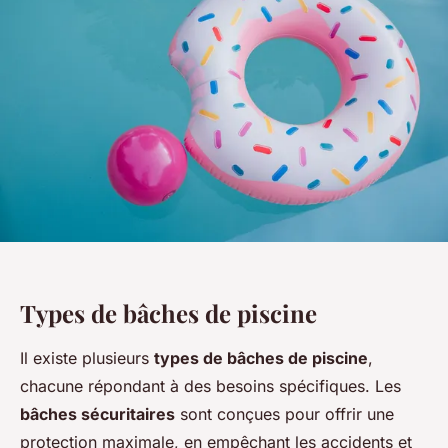
Types de bâches de piscine
Il existe plusieurs
types de bâches de piscine
,
chacune répondant à des besoins spécifiques. Les
bâches sécuritaires
sont conçues pour offrir une
protection maximale, en empêchant les accidents et