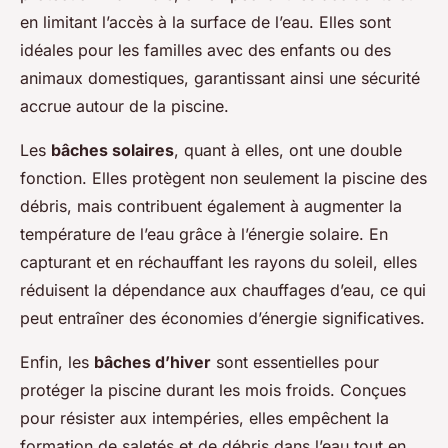
en limitant l’accès à la surface de l’eau. Elles sont
idéales pour les familles avec des enfants ou des
animaux domestiques, garantissant ainsi une sécurité
accrue autour de la piscine.
Les
bâches solaires
, quant à elles, ont une double
fonction. Elles protègent non seulement la piscine des
débris, mais contribuent également à augmenter la
température de l’eau grâce à l’énergie solaire. En
capturant et en réchauffant les rayons du soleil, elles
réduisent la dépendance aux chauffages d’eau, ce qui
peut entraîner des économies d’énergie significatives.
Enfin, les
bâches d’hiver
sont essentielles pour
protéger la piscine durant les mois froids. Conçues
pour résister aux intempéries, elles empêchent la
formation de saletés et de débris dans l’eau tout en