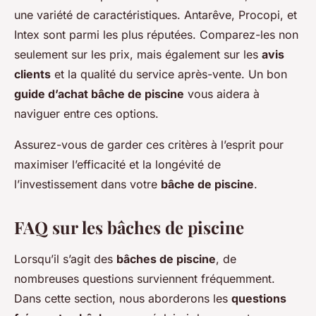
une variété de caractéristiques. Antarêve, Procopi, et
Intex sont parmi les plus réputées. Comparez-les non
seulement sur les prix, mais également sur les
avis
clients
et la qualité du service après-vente. Un bon
guide d’achat bâche de piscine
vous aidera à
naviguer entre ces options.
Assurez-vous de garder ces critères à l’esprit pour
maximiser l’efficacité et la longévité de
l’investissement dans votre
bâche de piscine
.
FAQ sur les bâches de piscine
Lorsqu’il s’agit des
bâches de piscine
, de
nombreuses questions surviennent fréquemment.
Dans cette section, nous aborderons les
questions