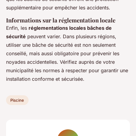
supplémentaire pour empêcher les accidents.
Informations sur la réglementation locale
Enfin, les
réglementations locales bâches de
sécurité
peuvent varier. Dans plusieurs régions,
utiliser une bâche de sécurité est non seulement
conseillé, mais aussi obligatoire pour prévenir les
noyades accidentelles. Vérifiez auprès de votre
municipalité les normes à respecter pour garantir une
installation conforme et sécurisée.
Piscine