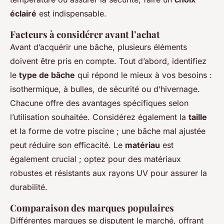
éclairé
est indispensable.
Facteurs à considérer avant l’achat
Avant d’acquérir une bâche, plusieurs éléments
doivent être pris en compte. Tout d’abord, identifiez
le
type de bâche
qui répond le mieux à vos besoins :
isothermique, à bulles, de sécurité ou d’hivernage.
Chacune offre des avantages spécifiques selon
l’utilisation souhaitée. Considérez également la
taille
et la forme de votre piscine ; une bâche mal ajustée
peut réduire son efficacité. Le
matériau
est
également crucial ; optez pour des matériaux
robustes et résistants aux rayons UV pour assurer la
durabilité.
Comparaison des marques populaires
Différentes marques se disputent le marché, offrant