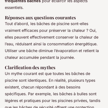
fréquentes bâches
pour éclaircir les aspects
essentiels.
Réponses aux questions courantes
Tout d’abord, les bâches de piscine sont-elles
vraiment efficaces pour préserver la chaleur ? Oui,
elles peuvent effectivement conserver la chaleur de
l’eau, réduisant ainsi la consommation énergétique.
Utiliser une bâche diminue l’évaporation et retient la
chaleur accumulée pendant la journée.
Clarification des mythes
Un mythe courant est que toutes les bâches de
piscine sont identiques. En réalité, plusieurs types
existent, chacun répondant à des besoins
spécifiques. Par exemple, les bâches à bulles sont
légères et pratiques pour les piscines privées, tandis
que les bâches de sécurité offrent une protection