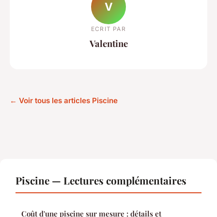
V
ECRIT PAR
Valentine
← Voir tous les articles Piscine
Piscine — Lectures complémentaires
Coût d'une piscine sur mesure : détails et