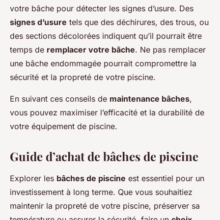
votre bâche pour détecter les signes d’usure. Des
signes d’usure
tels que des déchirures, des trous, ou
des sections décolorées indiquent qu’il pourrait être
temps de
remplacer votre bâche
. Ne pas remplacer
une bâche endommagée pourrait compromettre la
sécurité et la propreté de votre piscine.
En suivant ces conseils de
maintenance bâches
,
vous pouvez maximiser l’efficacité et la durabilité de
votre équipement de piscine.
Guide d’achat de bâches de piscine
Explorer les
bâches de piscine
est essentiel pour un
investissement à long terme. Que vous souhaitiez
maintenir la propreté de votre piscine, préserver sa
température ou assurer la sécurité, faire un
choix