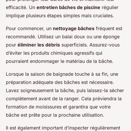
efficacité. Un
entretien bâches de piscine
régulier
implique plusieurs étapes simples mais cruciales.
Pour commencer, un
nettoyage bâches
fréquent est
recommandé. Utilisez un balai doux ou une éponge
pour
éliminer les débris
superficiels. Assurez-vous
d’éviter les produits chimiques agressifs qui
pourraient endommager le matériau de la bâche.
Lorsque la saison de baignade touche à sa fin, une
préparation adéquate des bâches est nécessaire.
Lavez soigneusement la bâche, puis laissez-la sécher
complètement avant de la ranger. Cela préviendra la
formation de moisissures et garantira que votre
bâche est prête pour la prochaine utilisation.
Il est également important d’inspecter régulièrement