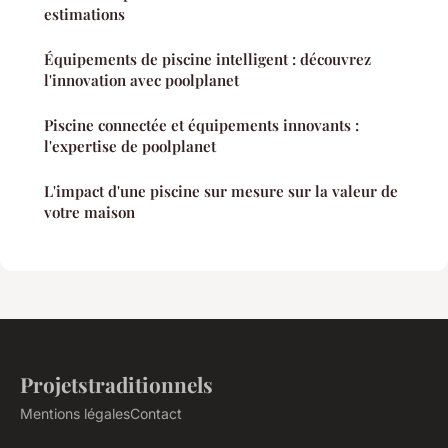
estimations
Équipements de piscine intelligent : découvrez
l'innovation avec poolplanet
Piscine connectée et équipements innovants :
l'expertise de poolplanet
L'impact d'une piscine sur mesure sur la valeur de
votre maison
Projetstraditionnels
Mentions légales
Contact