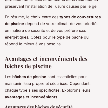
préservant l’installation de l’usure causée par le gel.
En résumé, le choix entre ces
types de couvertures
de piscine
dépend de votre climat, de vos priorités
en matière de sécurité et de vos préférences
énergétiques. Optez pour le type de bâche qui
répond le mieux à vos besoins.
Avantages et inconvénients des
bâches de piscine
Les
bâches de piscine
sont essentielles pour
maintenir l’eau propre et sécurisée. Cependant,
chaque type a ses spécificités. Explorons leurs
avantages
et
inconvénients
.
Avantages des bâches de sécurité