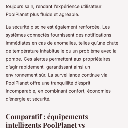
toujours sain, rendant l’expérience utilisateur
PoolPlanet plus fluide et agréable.
La sécurité piscine est également renforcée. Les
systèmes connectés fournissent des notifications
immédiates en cas de anomalies, telles qu’une chute
de température inhabituelle ou un problème avec la
pompe. Ces alertes permettent aux propriétaires
d’agir rapidement, garantissant ainsi un
environnement sûr. La surveillance continue via
PoolPlanet offre une tranquillité d’esprit
incomparable, en combinant confort, économies
d’énergie et sécurité.
Comparatif : équipements
intelligents PoolPlanet vs