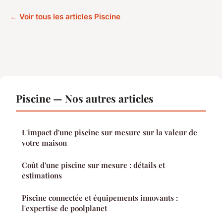
← Voir tous les articles Piscine
Piscine — Nos autres articles
L'impact d'une piscine sur mesure sur la valeur de
votre maison
Coût d'une piscine sur mesure : détails et
estimations
Piscine connectée et équipements innovants :
l'expertise de poolplanet