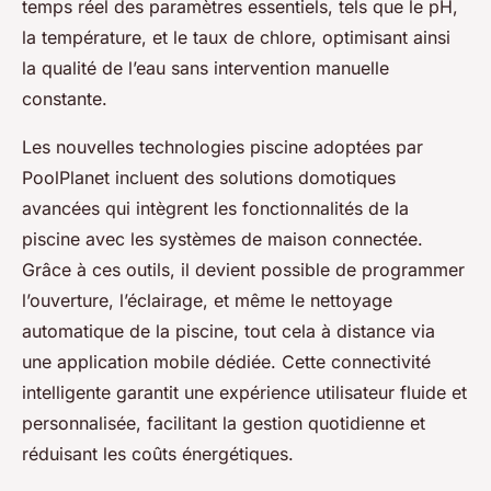
temps réel des paramètres essentiels, tels que le pH,
la température, et le taux de chlore, optimisant ainsi
la qualité de l’eau sans intervention manuelle
constante.
Les nouvelles technologies piscine adoptées par
PoolPlanet incluent des solutions domotiques
avancées qui intègrent les fonctionnalités de la
piscine avec les systèmes de maison connectée.
Grâce à ces outils, il devient possible de programmer
l’ouverture, l’éclairage, et même le nettoyage
automatique de la piscine, tout cela à distance via
une application mobile dédiée. Cette connectivité
intelligente garantit une expérience utilisateur fluide et
personnalisée, facilitant la gestion quotidienne et
réduisant les coûts énergétiques.