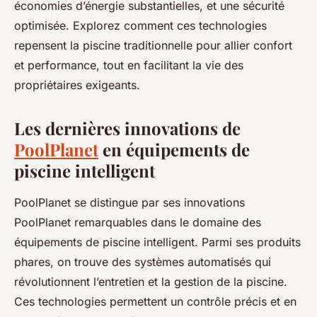
économies d’énergie substantielles, et une sécurité
optimisée. Explorez comment ces technologies
repensent la piscine traditionnelle pour allier confort
et performance, tout en facilitant la vie des
propriétaires exigeants.
Les dernières innovations de
PoolPlanet
en équipements de
piscine intelligent
PoolPlanet se distingue par ses innovations
PoolPlanet remarquables dans le domaine des
équipements de piscine intelligent. Parmi ses produits
phares, on trouve des systèmes automatisés qui
révolutionnent l’entretien et la gestion de la piscine.
Ces technologies permettent un contrôle précis et en