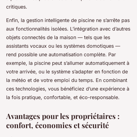
critiques.
Enfin, la gestion intelligente de piscine ne s’arrête pas
aux fonctionnalités isolées. L’intégration avec d’autres
objets connectés de la maison — tels que les
assistants vocaux ou les systèmes domotiques —
rend possible une automatisation complète. Par
exemple, la piscine peut s’allumer automatiquement à
votre arrivée, ou le système s’adapter en fonction de
la météo et de votre emploi du temps. En combinant
ces technologies, vous bénéficiez d’une expérience à
la fois pratique, confortable, et éco-responsable.
Avantages pour les propriétaires :
confort, économies et sécurité