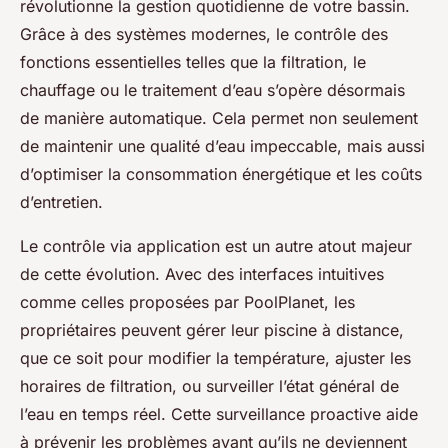
révolutionne la gestion quotidienne de votre bassin.
Grâce à des systèmes modernes, le contrôle des
fonctions essentielles telles que la filtration, le
chauffage ou le traitement d’eau s’opère désormais
de manière automatique. Cela permet non seulement
de maintenir une qualité d’eau impeccable, mais aussi
d’optimiser la consommation énergétique et les coûts
d’entretien.
Le contrôle via application est un autre atout majeur
de cette évolution. Avec des interfaces intuitives
comme celles proposées par PoolPlanet, les
propriétaires peuvent gérer leur piscine à distance,
que ce soit pour modifier la température, ajuster les
horaires de filtration, ou surveiller l’état général de
l’eau en temps réel. Cette surveillance proactive aide
à prévenir les problèmes avant qu’ils ne deviennent