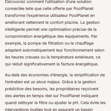
Découvrez comment l’utilisation d’une solution
connectée telle que celle offerte par PoolPlanet
transforme l’expérience utilisateur PoolPlanet en
améliorant nettement le confort piscine. La gestion
intelligente permet une optimisation précise de la
consommation énergétique des équipements. Par
exemple, la pompe de filtration ou le chauffage
adaptent automatiquement leur fonctionnement selon
les heures creuses ou la température extérieure, ce
qui réduit significativement la facture énergétique.
Au-delà des économies d’énergie, la simplification de
l’entretien est un atout majeur. Grâce à la gestion
prédictive des besoins, les propriétaires reçoivent
des alertes en temps réel sur PoolPlanet indiquant
quand nettoyer le filtre ou ajuster le pH. Cela évite les
interventions inutiles tout en assurant un bassin