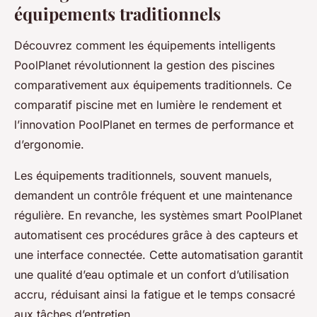
équipements traditionnels
Découvrez comment les équipements intelligents
PoolPlanet révolutionnent la gestion des piscines
comparativement aux équipements traditionnels. Ce
comparatif piscine met en lumière le rendement et
l’innovation PoolPlanet en termes de performance et
d’ergonomie.
Les équipements traditionnels, souvent manuels,
demandent un contrôle fréquent et une maintenance
régulière. En revanche, les systèmes smart PoolPlanet
automatisent ces procédures grâce à des capteurs et
une interface connectée. Cette automatisation garantit
une qualité d’eau optimale et un confort d’utilisation
accru, réduisant ainsi la fatigue et le temps consacré
aux tâches d’entretien.