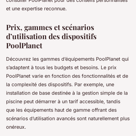
consulter PoolPlanet pour des conseils personnalisés
et une expertise reconnue.
Prix, gammes et scénarios
d’utilisation des dispositifs
PoolPlanet
Découvrez les gammes d’équipements PoolPlanet qui
s’adaptent à tous les budgets et besoins. Le prix
PoolPlanet varie en fonction des fonctionnalités et de
la complexité des dispositifs. Par exemple, une
installation de base destinée à la gestion simple de la
piscine peut démarrer à un tarif accessible, tandis
que les équipements haut de gamme offrant des
scénarios d’utilisation avancés sont naturellement plus
onéreux.