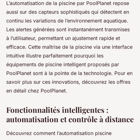
L’automatisation de la piscine par PoolPlanet repose
aussi sur des capteurs sophistiqués qui détectent en
continu les variations de l’environnement aquatique.
Les alertes générées sont instantanément transmises
à l’utilisateur, permettant un ajustement rapide et
efficace. Cette maîtrise de la piscine via une interface
intuitive illustre parfaitement pourquoi les
équipements de piscine intelligent proposés par
PoolPlanet sont à la pointe de la technologie. Pour en
savoir plus sur ces innovations, découvrez les offres
en détail chez PoolPlanet.
Fonctionnalités intelligentes :
automatisation et contrôle à distance
Découvrez comment l’automatisation piscine