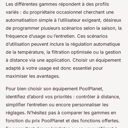
Les différentes gammes répondent à des profils
variés : du propriétaire occasionnel cherchant une
automatisation simple à l’utilisateur exigeant, désireux
de programmer plusieurs scénarios selon la saison, la
fréquence d’usage ou l’entretien. Ces scénarios
d’utilisation peuvent inclure la régulation automatique
de la température, la filtration optimisée ou la gestion
à distance via une application. Choisir un équipement
adapté à votre usage est donc essentiel pour
maximiser les avantages.
Pour bien choisir son équipement PoolPlanet,
identifiez d’abord vos priorités : contrôler à distance,
simplifier l’entretien ou encore personnaliser les
réglages. N’hésitez pas à comparer les gammes en
fonction du prix PoolPlanet et des fonctions offertes.