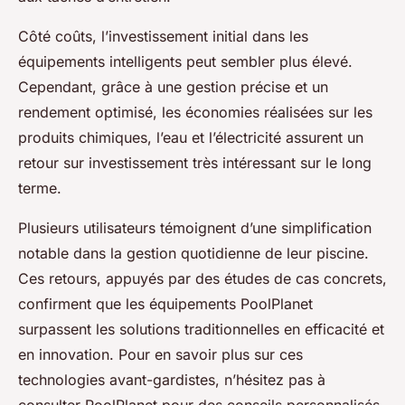
Côté coûts, l’investissement initial dans les
équipements intelligents peut sembler plus élevé.
Cependant, grâce à une gestion précise et un
rendement optimisé, les économies réalisées sur les
produits chimiques, l’eau et l’électricité assurent un
retour sur investissement très intéressant sur le long
terme.
Plusieurs utilisateurs témoignent d’une simplification
notable dans la gestion quotidienne de leur piscine.
Ces retours, appuyés par des études de cas concrets,
confirment que les équipements PoolPlanet
surpassent les solutions traditionnelles en efficacité et
en innovation. Pour en savoir plus sur ces
technologies avant-gardistes, n’hésitez pas à