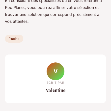
En consultant des spécialistes ou en vous référant à
PoolPlanet, vous pourrez affiner votre sélection et
trouver une solution qui correspond précisément à
vos attentes.
Piscine
V
ECRIT PAR
Valentine