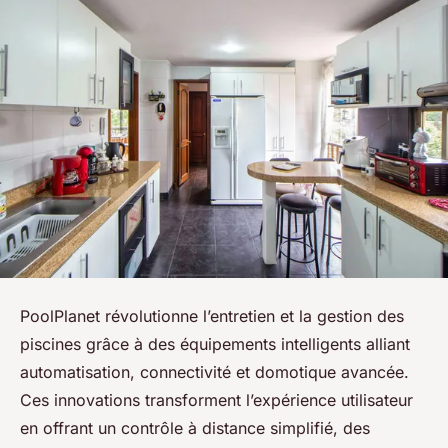
PoolPlanet révolutionne l’entretien et la gestion des
piscines grâce à des équipements intelligents alliant
automatisation, connectivité et domotique avancée.
Ces innovations transforment l’expérience utilisateur
en offrant un contrôle à distance simplifié, des