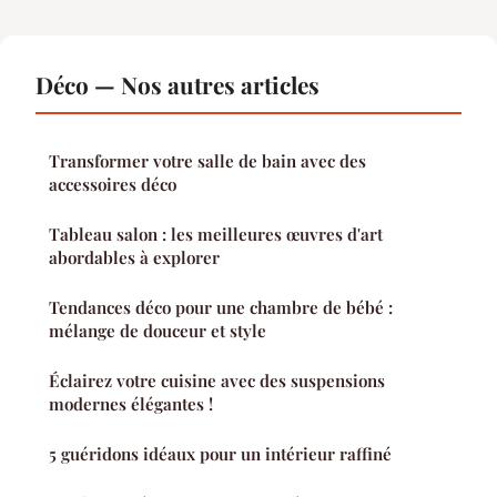
Déco — Nos autres articles
Transformer votre salle de bain avec des
accessoires déco
Tableau salon : les meilleures œuvres d'art
abordables à explorer
Tendances déco pour une chambre de bébé :
mélange de douceur et style
Éclairez votre cuisine avec des suspensions
modernes élégantes !
5 guéridons idéaux pour un intérieur raffiné