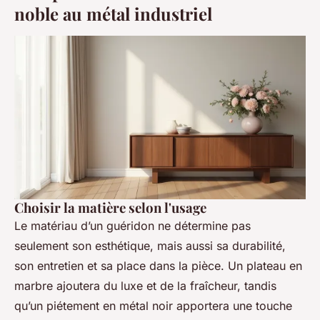
noble au métal industriel
Choisir la matière selon l'usage
Le matériau d’un guéridon ne détermine pas
seulement son esthétique, mais aussi sa durabilité,
son entretien et sa place dans la pièce. Un plateau en
marbre ajoutera du luxe et de la fraîcheur, tandis
qu’un piétement en métal noir apportera une touche