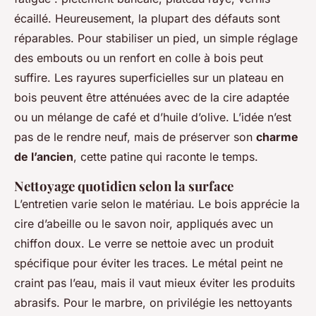
écaillé. Heureusement, la plupart des défauts sont
réparables. Pour stabiliser un pied, un simple réglage
des embouts ou un renfort en colle à bois peut
suffire. Les rayures superficielles sur un plateau en
bois peuvent être atténuées avec de la cire adaptée
ou un mélange de café et d’huile d’olive. L’idée n’est
pas de le rendre neuf, mais de préserver son
charme
de l’ancien
, cette patine qui raconte le temps.
Nettoyage quotidien selon la surface
L’entretien varie selon le matériau. Le bois apprécie la
cire d’abeille ou le savon noir, appliqués avec un
chiffon doux. Le verre se nettoie avec un produit
spécifique pour éviter les traces. Le métal peint ne
craint pas l’eau, mais il vaut mieux éviter les produits
abrasifs. Pour le marbre, on privilégie les nettoyants