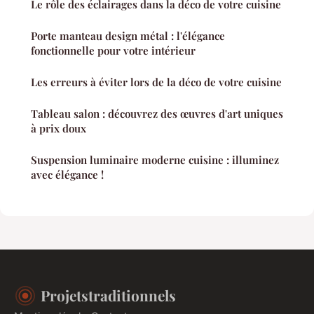
Le rôle des éclairages dans la déco de votre cuisine
Porte manteau design métal : l'élégance
fonctionnelle pour votre intérieur
Les erreurs à éviter lors de la déco de votre cuisine
Tableau salon : découvrez des œuvres d'art uniques
à prix doux
Suspension luminaire moderne cuisine : illuminez
avec élégance !
Projetstraditionnels