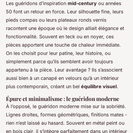
Les guéridons d’inspiration
mid-century
ou années
50 font un retour en force. Leur silhouette fine, leurs
pieds compas ou leurs plateaux ronds vernis
racontent une époque où le design alliait élégance et
fonctionnalité. Souvent en teck ou en noyer, ces
pièces apportent une touche de chaleur immédiate.
On les choisit pour leur patine, leur histoire, ou
simplement parce qu’ils semblent avoir toujours
appartenu à la pièce. Leur avantage ? Ils s’associent
aussi bien à un canapé en velours qu’à un intérieur
plus contemporain, créant un bel
équilibre visuel
.
Épure et minimalisme : le guéridon moderne
À l’opposé, le guéridon moderne mise sur la sobriété.
Lignes droites, formes géométriques, finitions mates -
rien n’est laissé au hasard. Souvent en métal peint ou
en bois clair, il s’intègre parfaitement dans un intérieur