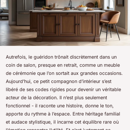
Autrefois, le guéridon trônait discrètement dans un
coin de salon, presque en retrait, comme un meuble
de cérémonie que l’on sortait aux grandes occasions.
Aujourd’hui, ce petit compagnon d’intérieur s’est
libéré de ses codes rigides pour devenir un véritable
acteur de la décoration. Il n’est plus seulement
fonctionnel - il raconte une histoire, donne le ton,
apporte du rythme à l’espace. Entre héritage familial
et audace stylistique, il incarne cet équilibre rare où