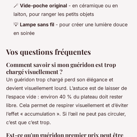
🪄
Vide-poche original
- en céramique ou en
laiton, pour ranger les petits objets
💡
Lampe sans fil
- pour créer une lumière douce
en soirée
Vos questions fréquentes
Comment savoir si mon guéridon est trop
chargé visuellement ?
Un guéridon trop chargé perd son élégance et
devient visuellement lourd. L’astuce est de laisser de
l’espace vide : environ 40 % du plateau doit rester
libre. Cela permet de respirer visuellement et d’éviter
l’effet « accumulation ». Si l’œil ne peut pas circuler,
c’est que c’est trop.
Est-ce qu'un guéridon premier prix peut être