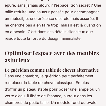
épuré, sans jamais alourdir l’espace. Son secret ? Une
taille réduite, une hauteur pensée pour accompagner
un fauteuil, et une présence discrète mais assurée. Il
ne cherche pas à en faire trop, mais il est là quand on
en a besoin. C’est dans ces détails silencieux que
réside toute la force du design minimaliste.
Optimiser l'espace avec des meubles
astucieux
Le guéridon comme table de chevet alternative
Dans une chambre, le guéridon peut parfaitement
remplacer la table de chevet classique. En plus
d’offrir un plateau stable pour poser une lampe ou un
verre d’eau, il libère de l’espace, surtout dans les
chambres de petite taille. Un modèle rond ou ovale