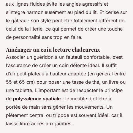
aux lignes fluides évite les angles agressifs et
s’intègre harmonieusement au pied du lit. Et cerise sur
le gâteau : son style peut être totalement différent de
celui de la literie, ce qui permet de créer une touche
de personnalité sans trop en faire.
Aménager un coin lecture chaleureux
Associer un guéridon à un fauteuil confortable, c’est
l’assurance de créer un coin détente idéal. Il suffit
d’un petit plateau à hauteur adaptée (en général entre
55 et 65 cm) pour poser une tasse de thé, un livre ou
une tablette. L’important est de respecter le principe
de
polyvalence spatiale
: le meuble doit être à
portée de main sans gêner les mouvements. Un
piétement central ou tripode est souvent idéal, car il
laisse libre accès aux jambes.