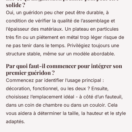
solide ?
Oui, un guéridon peu cher peut être durable, à
condition de vérifier la qualité de l’assemblage et
l’épaisseur des matériaux. Un plateau en particules
très fin ou un piétement en métal trop léger risque de
ne pas tenir dans le temps. Privilégiez toujours une
structure stable, même sur un modèle abordable.
Par quoi faut-il commencer pour intégrer son
premier guéridon ?
Commencez par identifier l’usage principal :
décoration, fonctionnel, ou les deux ? Ensuite,
choisissez l’emplacement idéal - à côté d’un fauteuil,
dans un coin de chambre ou dans un couloir. Cela
vous aidera à déterminer la taille, la hauteur et le style
adaptés.