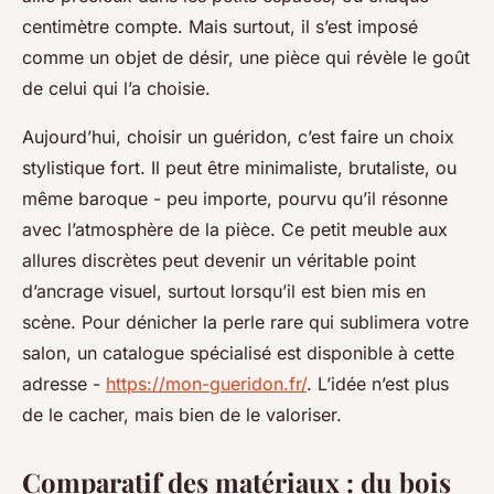
centimètre compte. Mais surtout, il s’est imposé
comme un objet de désir, une pièce qui révèle le goût
de celui qui l’a choisie.
Aujourd’hui, choisir un guéridon, c’est faire un choix
stylistique fort. Il peut être minimaliste, brutaliste, ou
même baroque - peu importe, pourvu qu’il résonne
avec l’atmosphère de la pièce. Ce petit meuble aux
allures discrètes peut devenir un véritable point
d’ancrage visuel, surtout lorsqu’il est bien mis en
scène. Pour dénicher la perle rare qui sublimera votre
salon, un catalogue spécialisé est disponible à cette
adresse -
https://mon-gueridon.fr/
. L’idée n’est plus
de le cacher, mais bien de le valoriser.
Comparatif des matériaux : du bois