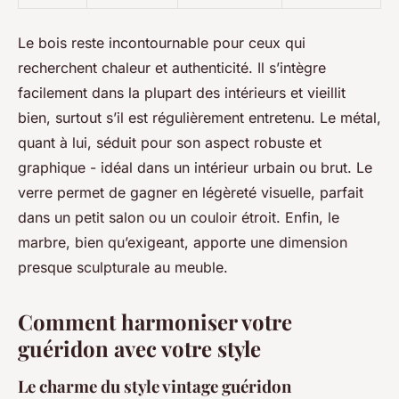
Le bois reste incontournable pour ceux qui
recherchent chaleur et authenticité. Il s’intègre
facilement dans la plupart des intérieurs et vieillit
bien, surtout s’il est régulièrement entretenu. Le métal,
quant à lui, séduit pour son aspect robuste et
graphique - idéal dans un intérieur urbain ou brut. Le
verre permet de gagner en légèreté visuelle, parfait
dans un petit salon ou un couloir étroit. Enfin, le
marbre, bien qu’exigeant, apporte une dimension
presque sculpturale au meuble.
Comment harmoniser votre
guéridon avec votre style
Le charme du style vintage guéridon