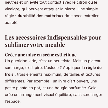
neutres et on évite tout contact avec le citron ou le
vinaigre, qui peuvent attaquer la pierre. Une simple
règle :
durabilité des matériaux
rime avec entretien
adapté.
Les accessoires indispensables pour
sublimer votre meuble
Créer une mise en scène esthétique
Un guéridon vide, c’est un peu triste. Mais un plateau
surchargé, c’est pire. L’astuce ? Appliquer la
règle de
trois
: trois éléments maximum, de tailles et textures
différentes. Par exemple : un livre d’art ouvert, une
petite plante en pot, et une bougie parfumée. Cela
crée un arrangement visuel équilibré, sans surcharger
l’espace.