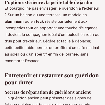
L'option extérieure : la petite table de jardin
Et pourquoi ne pas envisager le guéridon à l’extérieur
? Sur un balcon ou une terrasse, un modèle en
aluminium
ou en
teck
résiste parfaitement aux
intempéries tout en apportant une touche d’élégance.
Il devient le compagnon idéal d’un fauteuil en rotin ou
d’un pouf d’extérieur. Légère et facile à déplacer,
cette petite table permet de profiter d’un café matinal
au soleil ou d’un apéritif en fin de journée, sans
encombrer l’espace.
Entretenir et restaurer son guéridon
pour durer
Secrets de réparation de guéridons anciens
Un guéridon ancien peut présenter des signes de
fatigue : piétement bancale, plateau rayé, vernis