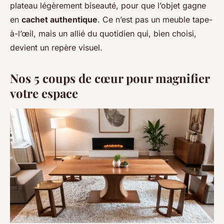
plateau légèrement biseauté, pour que l’objet gagne
en
cachet authentique
. Ce n’est pas un meuble tape-
à-l’œil, mais un allié du quotidien qui, bien choisi,
devient un repère visuel.
Nos 5 coups de cœur pour magnifier
votre espace