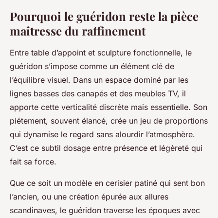
Pourquoi le guéridon reste la pièce
maîtresse du raffinement
Entre table d’appoint et sculpture fonctionnelle, le
guéridon s’impose comme un élément clé de
l’équilibre visuel. Dans un espace dominé par les
lignes basses des canapés et des meubles TV, il
apporte cette verticalité discrète mais essentielle. Son
piétement, souvent élancé, crée un jeu de proportions
qui dynamise le regard sans alourdir l’atmosphère.
C’est ce subtil dosage entre présence et légèreté qui
fait sa force.
Que ce soit un modèle en cerisier patiné qui sent bon
l’ancien, ou une création épurée aux allures
scandinaves, le guéridon traverse les époques avec