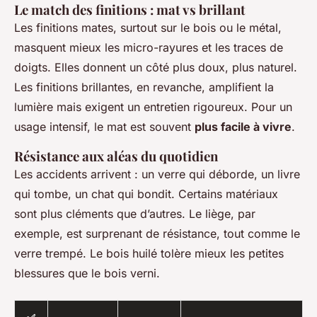
Le match des finitions : mat vs brillant
Les finitions mates, surtout sur le bois ou le métal,
masquent mieux les micro-rayures et les traces de
doigts. Elles donnent un côté plus doux, plus naturel.
Les finitions brillantes, en revanche, amplifient la
lumière mais exigent un entretien rigoureux. Pour un
usage intensif, le mat est souvent
plus facile à vivre
.
Résistance aux aléas du quotidien
Les accidents arrivent : un verre qui déborde, un livre
qui tombe, un chat qui bondit. Certains matériaux
sont plus cléments que d’autres. Le liège, par
exemple, est surprenant de résistance, tout comme le
verre trempé. Le bois huilé tolère mieux les petites
blessures que le bois verni.