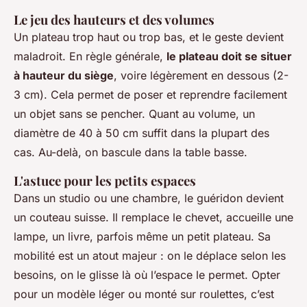
Le jeu des hauteurs et des volumes
Un plateau trop haut ou trop bas, et le geste devient
maladroit. En règle générale,
le plateau doit se situer
à hauteur du siège
, voire légèrement en dessous (2-
3 cm). Cela permet de poser et reprendre facilement
un objet sans se pencher. Quant au volume, un
diamètre de 40 à 50 cm suffit dans la plupart des
cas. Au-delà, on bascule dans la table basse.
L'astuce pour les petits espaces
Dans un studio ou une chambre, le guéridon devient
un couteau suisse. Il remplace le chevet, accueille une
lampe, un livre, parfois même un petit plateau. Sa
mobilité est un atout majeur : on le déplace selon les
besoins, on le glisse là où l’espace le permet. Opter
pour un modèle léger ou monté sur roulettes, c’est