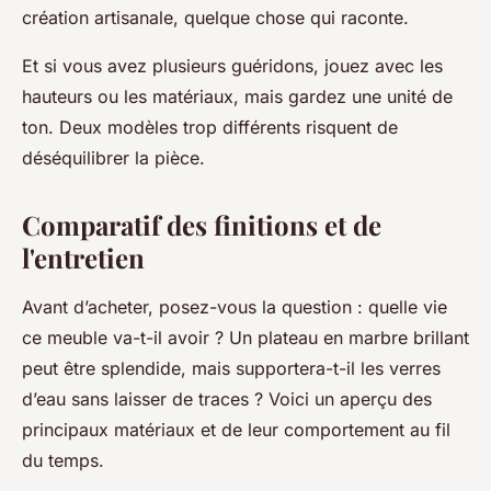
création artisanale, quelque chose qui raconte.
Et si vous avez plusieurs guéridons, jouez avec les
hauteurs ou les matériaux, mais gardez une unité de
ton. Deux modèles trop différents risquent de
déséquilibrer la pièce.
Comparatif des finitions et de
l'entretien
Avant d’acheter, posez-vous la question : quelle vie
ce meuble va-t-il avoir ? Un plateau en marbre brillant
peut être splendide, mais supportera-t-il les verres
d’eau sans laisser de traces ? Voici un aperçu des
principaux matériaux et de leur comportement au fil
du temps.