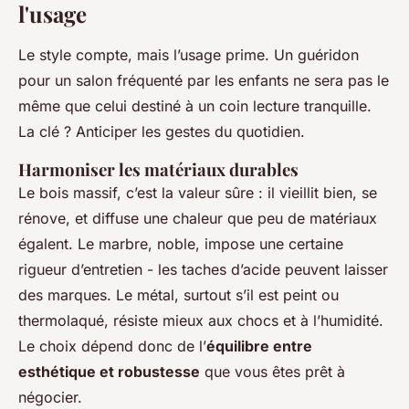
l'usage
Le style compte, mais l’usage prime. Un guéridon
pour un salon fréquenté par les enfants ne sera pas le
même que celui destiné à un coin lecture tranquille.
La clé ? Anticiper les gestes du quotidien.
Harmoniser les matériaux durables
Le bois massif, c’est la valeur sûre : il vieillit bien, se
rénove, et diffuse une chaleur que peu de matériaux
égalent. Le marbre, noble, impose une certaine
rigueur d’entretien - les taches d’acide peuvent laisser
des marques. Le métal, surtout s’il est peint ou
thermolaqué, résiste mieux aux chocs et à l’humidité.
Le choix dépend donc de l’
équilibre entre
esthétique et robustesse
que vous êtes prêt à
négocier.