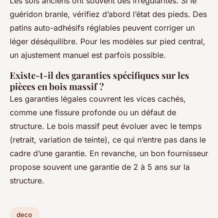
Les sols anciens ont souvent des irrégularités. Si le
guéridon branle, vérifiez d’abord l’état des pieds. Des
patins auto-adhésifs réglables peuvent corriger un
léger déséquilibre. Pour les modèles sur pied central,
un ajustement manuel est parfois possible.
Existe-t-il des garanties spécifiques sur les
pièces en bois massif ?
Les garanties légales couvrent les vices cachés,
comme une fissure profonde ou un défaut de
structure. Le bois massif peut évoluer avec le temps
(retrait, variation de teinte), ce qui n’entre pas dans le
cadre d’une garantie. En revanche, un bon fournisseur
propose souvent une garantie de 2 à 5 ans sur la
structure.
deco