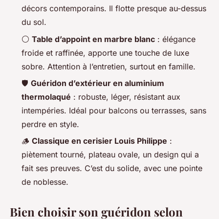
décors contemporains. Il flotte presque au-dessus
du sol.
⚪
Table d’appoint en marbre blanc
: élégance
froide et raffinée, apporte une touche de luxe
sobre. Attention à l’entretien, surtout en famille.
🛡️
Guéridon d’extérieur en aluminium
thermolaqué
: robuste, léger, résistant aux
intempéries. Idéal pour balcons ou terrasses, sans
perdre en style.
🪵
Classique en cerisier Louis Philippe
:
piètement tourné, plateau ovale, un design qui a
fait ses preuves. C’est du solide, avec une pointe
de noblesse.
Bien choisir son guéridon selon