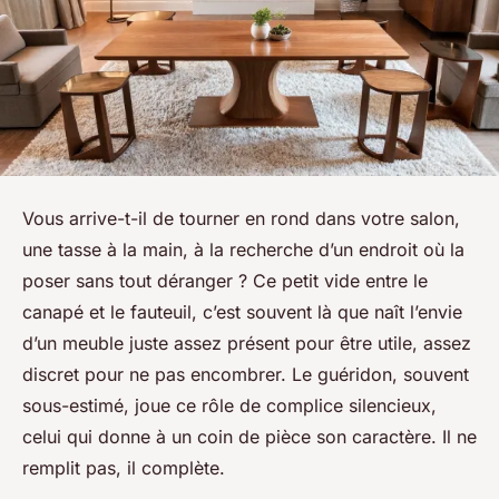
Vous arrive-t-il de tourner en rond dans votre salon,
une tasse à la main, à la recherche d’un endroit où la
poser sans tout déranger ? Ce petit vide entre le
canapé et le fauteuil, c’est souvent là que naît l’envie
d’un meuble juste assez présent pour être utile, assez
discret pour ne pas encombrer. Le guéridon, souvent
sous-estimé, joue ce rôle de complice silencieux,
celui qui donne à un coin de pièce son caractère. Il ne
remplit pas, il complète.