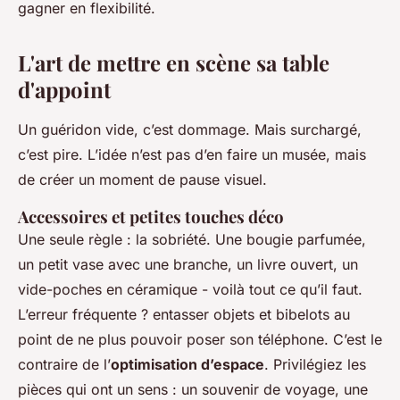
gagner en flexibilité.
L'art de mettre en scène sa table
d'appoint
Un guéridon vide, c’est dommage. Mais surchargé,
c’est pire. L’idée n’est pas d’en faire un musée, mais
de créer un moment de pause visuel.
Accessoires et petites touches déco
Une seule règle : la sobriété. Une bougie parfumée,
un petit vase avec une branche, un livre ouvert, un
vide-poches en céramique - voilà tout ce qu’il faut.
L’erreur fréquente ? entasser objets et bibelots au
point de ne plus pouvoir poser son téléphone. C’est le
contraire de l’
optimisation d’espace
. Privilégiez les
pièces qui ont un sens : un souvenir de voyage, une