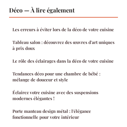
Déco — À lire également
Les erreurs à éviter lors de la déco de votre cuisine
Tableau salon : découvrez des œuvres d'art uniques
à prix doux
Le rôle des éclairages dans la déco de votre cuisine
Tendances déco pour une chambre de bébé :
mélange de douceur et style
Éclairez votre cuisine avec des suspensions
modernes élégantes !
Porte manteau design métal : l'élégance
fonctionnelle pour votre intérieur