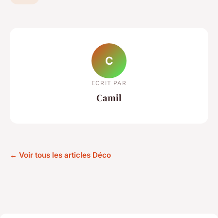
C
ECRIT PAR
Camil
← Voir tous les articles Déco