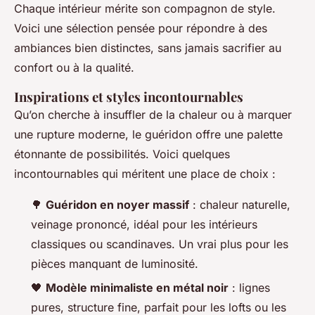
Chaque intérieur mérite son compagnon de style.
Voici une sélection pensée pour répondre à des
ambiances bien distinctes, sans jamais sacrifier au
confort ou à la qualité.
Inspirations et styles incontournables
Qu’on cherche à insuffler de la chaleur ou à marquer
une rupture moderne, le guéridon offre une palette
étonnante de possibilités. Voici quelques
incontournables qui méritent une place de choix :
🌳
Guéridon en noyer massif
: chaleur naturelle,
veinage prononcé, idéal pour les intérieurs
classiques ou scandinaves. Un vrai plus pour les
pièces manquant de luminosité.
🖤
Modèle minimaliste en métal noir
: lignes
pures, structure fine, parfait pour les lofts ou les