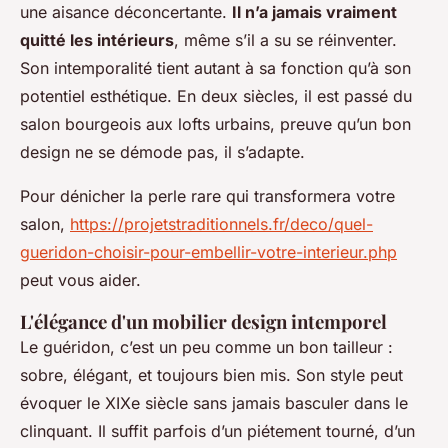
une aisance déconcertante.
Il n’a jamais vraiment
quitté les intérieurs
, même s’il a su se réinventer.
Son intemporalité tient autant à sa fonction qu’à son
potentiel esthétique. En deux siècles, il est passé du
salon bourgeois aux lofts urbains, preuve qu’un bon
design ne se démode pas, il s’adapte.
Pour dénicher la perle rare qui transformera votre
salon,
https://projetstraditionnels.fr/deco/quel-
gueridon-choisir-pour-embellir-votre-interieur.php
peut vous aider.
L'élégance d'un mobilier design intemporel
Le guéridon, c’est un peu comme un bon tailleur :
sobre, élégant, et toujours bien mis. Son style peut
évoquer le XIXe siècle sans jamais basculer dans le
clinquant. Il suffit parfois d’un piétement tourné, d’un