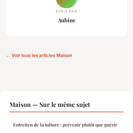
ECRIT PAR
Aubine
← Voir tous les articles Maison
Maison — Sur le même sujet
Entretien de la toiture : prévenir plutôt que guérir