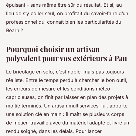
épuisant - sans même être sûr du résultat. Et si, au
lieu de s’y coller seul, on profitait du savoir-faire d’un
professionnel qui connaît bien les particularités du
Béarn ?
Pourquoi choisir un artisan
polyvalent pour vos extérieurs à Pau
Le bricolage en solo, c’est noble, mais pas toujours
réaliste. Entre le temps perdu à chercher le bon outil,
les erreurs de mesure et les conditions météo
capricieuses, on finit par laisser en plan des projets à
moitié terminés. Un artisan multiservices, lui, apporte
une solution clé en main : il maîtrise plusieurs corps
de métier, travaille avec du matériel adapté et livre un
rendu soigné, dans les délais. Pour lancer