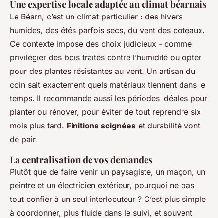
Une expertise locale adaptée au climat béarnais
Le Béarn, c’est un climat particulier : des hivers
humides, des étés parfois secs, du vent des coteaux.
Ce contexte impose des choix judicieux - comme
privilégier des bois traités contre l’humidité ou opter
pour des plantes résistantes au vent. Un artisan du
coin sait exactement quels matériaux tiennent dans le
temps. Il recommande aussi les périodes idéales pour
planter ou rénover, pour éviter de tout reprendre six
mois plus tard.
Finitions soignées
et durabilité vont
de pair.
La centralisation de vos demandes
Plutôt que de faire venir un paysagiste, un maçon, un
peintre et un électricien extérieur, pourquoi ne pas
tout confier à un seul interlocuteur ? C’est plus simple
à coordonner, plus fluide dans le suivi, et souvent