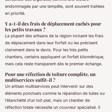
endommagée par une tempête, sont souvent traitées
en priorité.
Y a-t-il des frais de déplacement cachés pour
les petits travaux ?
La plupart des artisans de la région incluent les frais
de déplacement dans leur forfait ou les précisent
clairement dans le devis. Pour les très petits
chantiers, certains appliquent un forfait kilométrique,
mais cela reste transparent dès le premier échange.
Pour une réfection de toiture complète, un
multiservices suffit-il ?
Un artisan multiservices peut intervenir sur des
éléments ponctuels comme la réparation de tuiles ou
l’étanchéité d’un toit plat, mais un chantier de
réfection totale nécessite un couvreur spécialisé. Il