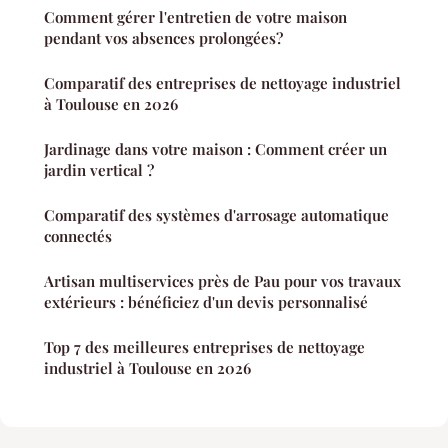
Comment gérer l'entretien de votre maison
pendant vos absences prolongées?
Comparatif des entreprises de nettoyage industriel
à Toulouse en 2026
Jardinage dans votre maison : Comment créer un
jardin vertical ?
Comparatif des systèmes d'arrosage automatique
connectés
Artisan multiservices près de Pau pour vos travaux
extérieurs : bénéficiez d'un devis personnalisé
Top 7 des meilleures entreprises de nettoyage
industriel à Toulouse en 2026