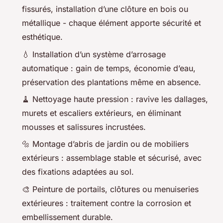
fissurés, installation d’une clôture en bois ou
métallique - chaque élément apporte sécurité et
esthétique.
💧 Installation d’un système d’arrosage
automatique : gain de temps, économie d’eau,
préservation des plantations même en absence.
🧹 Nettoyage haute pression : ravive les dallages,
murets et escaliers extérieurs, en éliminant
mousses et salissures incrustées.
🔩 Montage d’abris de jardin ou de mobiliers
extérieurs : assemblage stable et sécurisé, avec
des fixations adaptées au sol.
🎨 Peinture de portails, clôtures ou menuiseries
extérieures : traitement contre la corrosion et
embellissement durable.