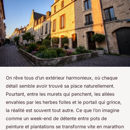
On rêve tous d’un extérieur harmonieux, où chaque
détail semble avoir trouvé sa place naturellement.
Pourtant, entre les murets qui penchent, les allées
envahies par les herbes folles et le portail qui grince,
la réalité est souvent tout autre. Ce que l’on imagine
comme un week-end de détente entre pots de
peinture et plantations se transforme vite en marathon