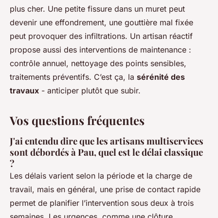
plus cher. Une petite fissure dans un muret peut
devenir une effondrement, une gouttière mal fixée
peut provoquer des infiltrations. Un artisan réactif
propose aussi des interventions de maintenance :
contrôle annuel, nettoyage des points sensibles,
traitements préventifs. C’est ça, la
sérénité des
travaux
- anticiper plutôt que subir.
Vos questions fréquentes
J'ai entendu dire que les artisans multiservices
sont débordés à Pau, quel est le délai classique
?
Les délais varient selon la période et la charge de
travail, mais en général, une prise de contact rapide
permet de planifier l’intervention sous deux à trois
semaines. Les urgences, comme une clôture