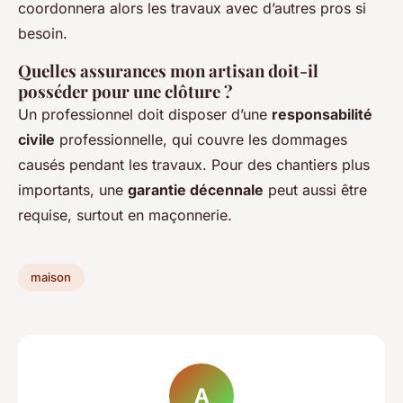
coordonnera alors les travaux avec d’autres pros si
besoin.
Quelles assurances mon artisan doit-il
posséder pour une clôture ?
Un professionnel doit disposer d’une
responsabilité
civile
professionnelle, qui couvre les dommages
causés pendant les travaux. Pour des chantiers plus
importants, une
garantie décennale
peut aussi être
requise, surtout en maçonnerie.
maison
A