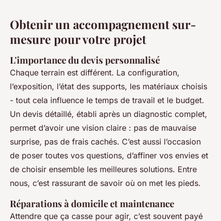
Obtenir un accompagnement sur-
mesure pour votre projet
L'importance du devis personnalisé
Chaque terrain est différent. La configuration,
l’exposition, l’état des supports, les matériaux choisis
- tout cela influence le temps de travail et le budget.
Un devis détaillé, établi après un diagnostic complet,
permet d’avoir une vision claire : pas de mauvaise
surprise, pas de frais cachés. C’est aussi l’occasion
de poser toutes vos questions, d’affiner vos envies et
de choisir ensemble les meilleures solutions. Entre
nous, c’est rassurant de savoir où on met les pieds.
Réparations à domicile et maintenance
Attendre que ça casse pour agir, c’est souvent payé