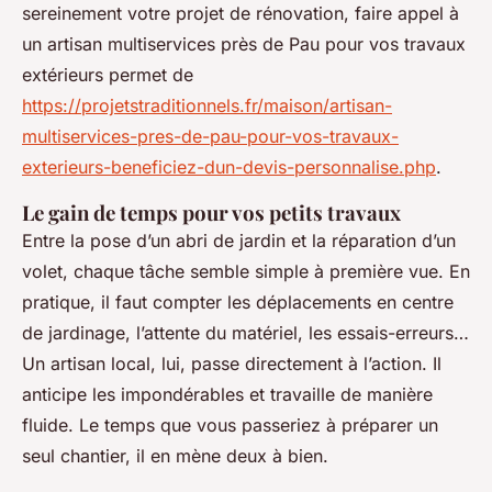
sereinement votre projet de rénovation, faire appel à
un artisan multiservices près de Pau pour vos travaux
extérieurs permet de
https://projetstraditionnels.fr/maison/artisan-
multiservices-pres-de-pau-pour-vos-travaux-
exterieurs-beneficiez-dun-devis-personnalise.php
.
Le gain de temps pour vos petits travaux
Entre la pose d’un abri de jardin et la réparation d’un
volet, chaque tâche semble simple à première vue. En
pratique, il faut compter les déplacements en centre
de jardinage, l’attente du matériel, les essais-erreurs…
Un artisan local, lui, passe directement à l’action. Il
anticipe les impondérables et travaille de manière
fluide. Le temps que vous passeriez à préparer un
seul chantier, il en mène deux à bien.