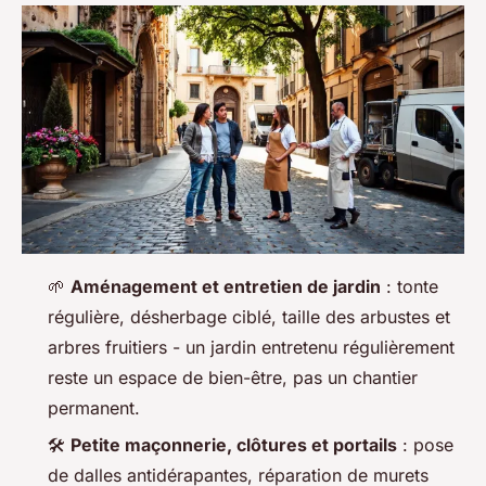
🌱
Aménagement et entretien de jardin
: tonte
régulière, désherbage ciblé, taille des arbustes et
arbres fruitiers - un jardin entretenu régulièrement
reste un espace de bien-être, pas un chantier
permanent.
🛠️
Petite maçonnerie, clôtures et portails
: pose
de dalles antidérapantes, réparation de murets