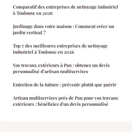
Comparatif des entreprises de nettoyage industriel
à Toulouse en 2026
Jardinage dans votre maison : Comment créer un
jardin vertical ?
Top 7 des meilleures entreprises de nettoyage
industriel à Toulouse en 2026
Vos travaux extérieurs à Pau : obtenez un devis
personnalisé d’artisan multiservices
Entretien de la toiture : prévenir plutôt que guérir
Artisan multiservices près de Pau pour vos travaux
extérieurs : bénéficiez d'un devis personnalisé