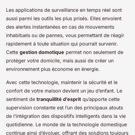
Les applications de surveillance en temps réel sont
aussi parmi les outils les plus prisés. Elles envoient
des alertes instantanées en cas de mouvements
inhabituels ou de pannes, vous permettant de réagir
rapidement à toute situation qui pourrait survenir.
Cette
gestion domotique
permet non seulement de
protéger votre domicile, mais aussi de créer un
environnement plus économe en énergie.
Avec cette technologie, maintenir la sécurité et le
confort de votre maison devient un jeu d’enfant. Le
sentiment de
tranquillité d’esprit
qu’apporte cette
supervision constante est l’un des principaux atouts
de l’intégration des dispositifs intelligents dans la vie
quotidienne. Le monde de la technologie domestique
continue ainsi d’évoluer, offrant des solutions toujours