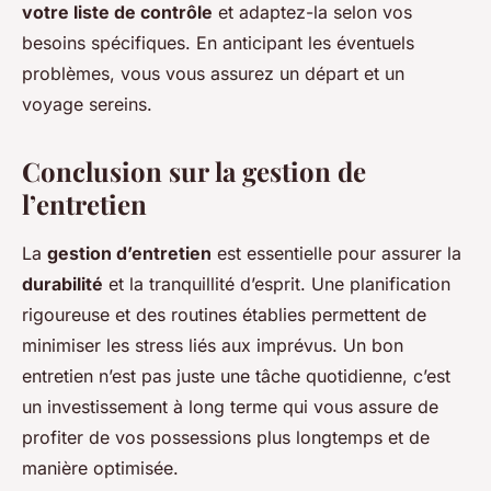
votre liste de contrôle
et adaptez-la selon vos
besoins spécifiques. En anticipant les éventuels
problèmes, vous vous assurez un départ et un
voyage sereins.
Conclusion sur la gestion de
l’entretien
La
gestion d’entretien
est essentielle pour assurer la
durabilité
et la tranquillité d’esprit. Une planification
rigoureuse et des routines établies permettent de
minimiser les stress liés aux imprévus. Un bon
entretien n’est pas juste une tâche quotidienne, c’est
un investissement à long terme qui vous assure de
profiter de vos possessions plus longtemps et de
manière optimisée.