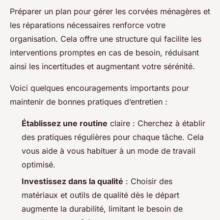
Préparer un plan pour gérer les corvées ménagères et
les réparations nécessaires renforce votre
organisation. Cela offre une structure qui facilite les
interventions promptes en cas de besoin, réduisant
ainsi les incertitudes et augmentant votre sérénité.
Voici quelques encouragements importants pour
maintenir de bonnes pratiques d’entretien :
Établissez une routine
claire : Cherchez à établir
des pratiques régulières pour chaque tâche. Cela
vous aide à vous habituer à un mode de travail
optimisé.
Investissez dans la qualité
: Choisir des
matériaux et outils de qualité dès le départ
augmente la durabilité, limitant le besoin de