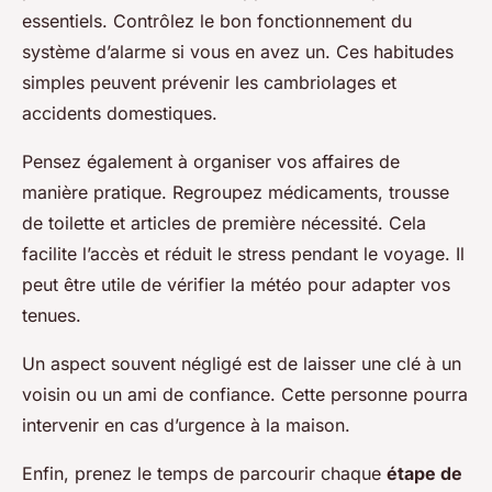
essentiels. Contrôlez le bon fonctionnement du
système d’alarme si vous en avez un. Ces habitudes
simples peuvent prévenir les cambriolages et
accidents domestiques.
Pensez également à organiser vos affaires de
manière pratique. Regroupez médicaments, trousse
de toilette et articles de première nécessité. Cela
facilite l’accès et réduit le stress pendant le voyage. Il
peut être utile de vérifier la météo pour adapter vos
tenues.
Un aspect souvent négligé est de laisser une clé à un
voisin ou un ami de confiance. Cette personne pourra
intervenir en cas d’urgence à la maison.
Enfin, prenez le temps de parcourir chaque
étape de