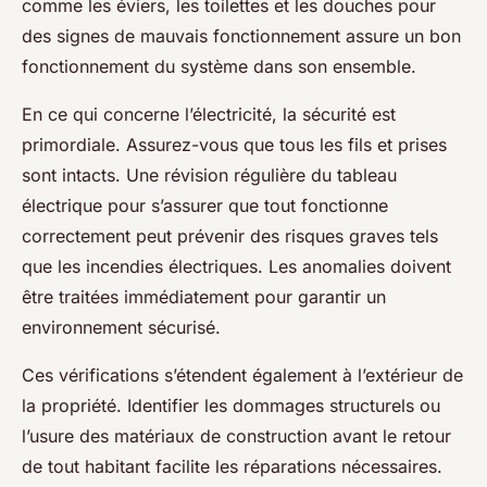
comme les éviers, les toilettes et les douches pour
des signes de mauvais fonctionnement assure un bon
fonctionnement du système dans son ensemble.
En ce qui concerne l’électricité, la sécurité est
primordiale. Assurez-vous que tous les fils et prises
sont intacts. Une révision régulière du tableau
électrique pour s’assurer que tout fonctionne
correctement peut prévenir des risques graves tels
que les incendies électriques. Les anomalies doivent
être traitées immédiatement pour garantir un
environnement sécurisé.
Ces vérifications s’étendent également à l’extérieur de
la propriété. Identifier les dommages structurels ou
l’usure des matériaux de construction avant le retour
de tout habitant facilite les réparations nécessaires.