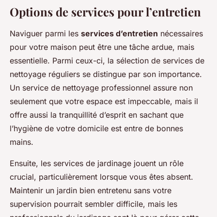
Options de services pour l’entretien
Naviguer parmi les
services d’entretien
nécessaires
pour votre maison peut être une tâche ardue, mais
essentielle. Parmi ceux-ci, la sélection de services de
nettoyage réguliers se distingue par son importance.
Un service de nettoyage professionnel assure non
seulement que votre espace est impeccable, mais il
offre aussi la tranquillité d’esprit en sachant que
l’hygiène de votre domicile est entre de bonnes
mains.
Ensuite, les services de jardinage jouent un rôle
crucial, particulièrement lorsque vous êtes absent.
Maintenir un jardin bien entretenu sans votre
supervision pourrait sembler difficile, mais les