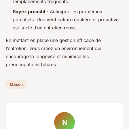
remplacements fréquents.
Soyez proactif
: Anticipez les problèmes
potentiels. Une vérification régulière et proactive
est la clé d’un entretien réussi.
En mettant en place une gestion efficace de
l’entretien, vous créez un environnement qui
encourage la longévité et minimise les
préoccupations futures.
Maison
N