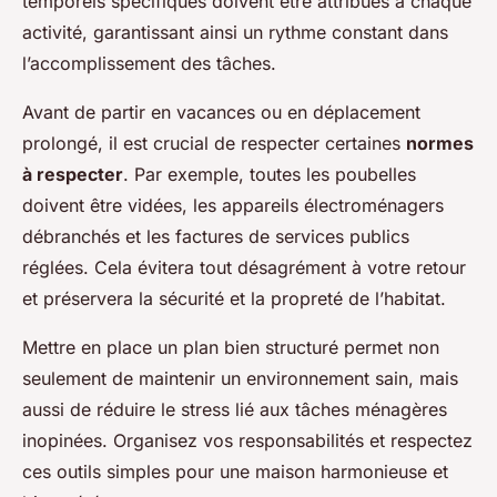
temporels spécifiques doivent être attribués à chaque
activité, garantissant ainsi un rythme constant dans
l’accomplissement des tâches.
Avant de partir en vacances ou en déplacement
prolongé, il est crucial de respecter certaines
normes
à respecter
. Par exemple, toutes les poubelles
doivent être vidées, les appareils électroménagers
débranchés et les factures de services publics
réglées. Cela évitera tout désagrément à votre retour
et préservera la sécurité et la propreté de l’habitat.
Mettre en place un plan bien structuré permet non
seulement de maintenir un environnement sain, mais
aussi de réduire le stress lié aux tâches ménagères
inopinées. Organisez vos responsabilités et respectez
ces outils simples pour une maison harmonieuse et