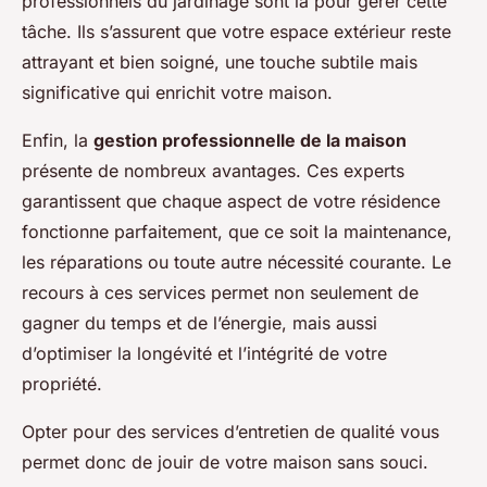
professionnels du jardinage sont là pour gérer cette
tâche. Ils s’assurent que votre espace extérieur reste
attrayant et bien soigné, une touche subtile mais
significative qui enrichit votre maison.
Enfin, la
gestion professionnelle de la maison
présente de nombreux avantages. Ces experts
garantissent que chaque aspect de votre résidence
fonctionne parfaitement, que ce soit la maintenance,
les réparations ou toute autre nécessité courante. Le
recours à ces services permet non seulement de
gagner du temps et de l’énergie, mais aussi
d’optimiser la longévité et l’intégrité de votre
propriété.
Opter pour des services d’entretien de qualité vous
permet donc de jouir de votre maison sans souci.