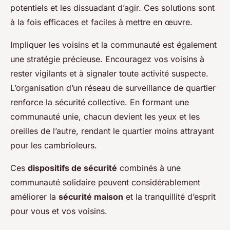
potentiels et les dissuadant d’agir. Ces solutions sont
à la fois efficaces et faciles à mettre en œuvre.
Impliquer les voisins et la communauté est également
une stratégie précieuse. Encouragez vos voisins à
rester vigilants et à signaler toute activité suspecte.
L’organisation d’un réseau de surveillance de quartier
renforce la sécurité collective. En formant une
communauté unie, chacun devient les yeux et les
oreilles de l’autre, rendant le quartier moins attrayant
pour les cambrioleurs.
Ces
dispositifs de sécurité
combinés à une
communauté solidaire peuvent considérablement
améliorer la
sécurité maison
et la tranquillité d’esprit
pour vous et vos voisins.