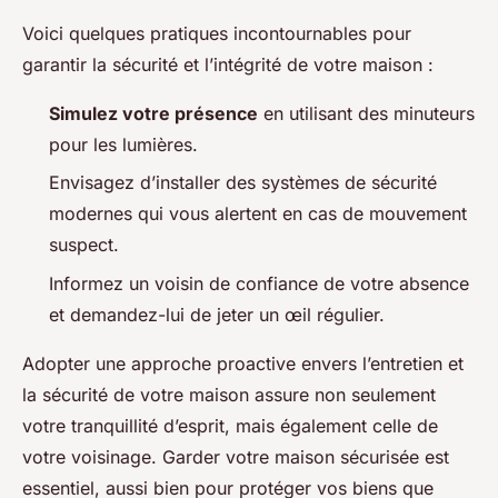
Voici quelques pratiques incontournables pour
garantir la sécurité et l’intégrité de votre maison :
Simulez votre présence
en utilisant des minuteurs
pour les lumières.
Envisagez d’installer des systèmes de sécurité
modernes qui vous alertent en cas de mouvement
suspect.
Informez un voisin de confiance de votre absence
et demandez-lui de jeter un œil régulier.
Adopter une approche proactive envers l’entretien et
la sécurité de votre maison assure non seulement
votre tranquillité d’esprit, mais également celle de
votre voisinage. Garder votre maison sécurisée est
essentiel, aussi bien pour protéger vos biens que