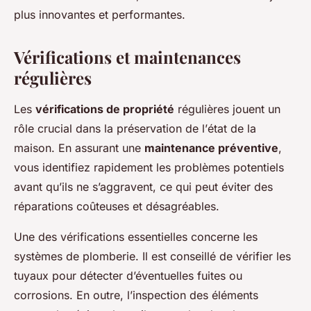
plus innovantes et performantes.
Vérifications et maintenances
régulières
Les
vérifications de propriété
régulières jouent un
rôle crucial dans la préservation de l’
état de la
maison
. En assurant une
maintenance préventive
,
vous identifiez rapidement les problèmes potentiels
avant qu’ils ne s’aggravent, ce qui peut éviter des
réparations coûteuses et désagréables.
Une des vérifications essentielles concerne les
systèmes de plomberie. Il est conseillé de vérifier les
tuyaux pour détecter d’éventuelles fuites ou
corrosions. En outre, l’inspection des éléments