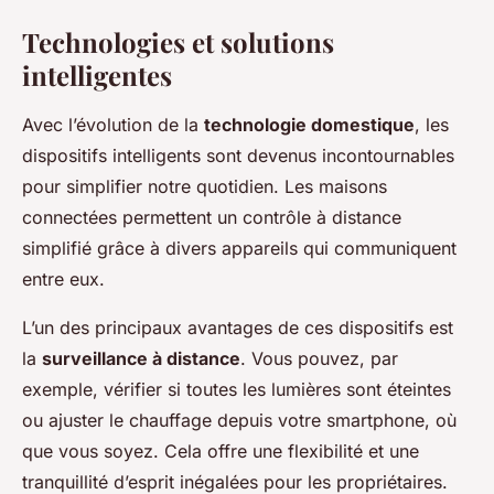
Technologies et solutions
intelligentes
Avec l’évolution de la
technologie domestique
, les
dispositifs intelligents sont devenus incontournables
pour simplifier notre quotidien. Les maisons
connectées permettent un contrôle à distance
simplifié grâce à divers appareils qui communiquent
entre eux.
L’un des principaux avantages de ces dispositifs est
la
surveillance à distance
. Vous pouvez, par
exemple, vérifier si toutes les lumières sont éteintes
ou ajuster le chauffage depuis votre smartphone, où
que vous soyez. Cela offre une flexibilité et une
tranquillité d’esprit inégalées pour les propriétaires.