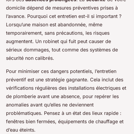
domicile dépend de mesures préventives prises à
l’avance. Pourquoi cet entretien est-il si important ?
Lorsqu’une maison est abandonnée, même
temporairement, sans précautions, les risques
augmentent. Un robinet qui fuit peut causer de
sérieux dommages, tout comme des systèmes de
sécurité non calibrés.
Pour minimiser ces dangers potentiels, l’entretien
préventif est une stratégie gagnante. Cela inclut des
vérifications régulières des installations électriques et
de plomberie avant une absence, pour repérer les
anomalies avant qu’elles ne deviennent
problématiques. Pensez à un état des lieux rapide :
fenêtres bien fermées, équipements de chauffage et
d’eau éteints.