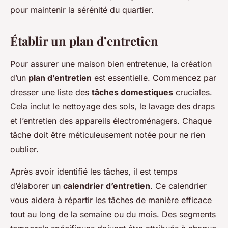
pour maintenir la sérénité du quartier.
Établir un plan d’entretien
Pour assurer une maison bien entretenue, la création
d’un
plan d’entretien
est essentielle. Commencez par
dresser une liste des
tâches domestiques
cruciales.
Cela inclut le nettoyage des sols, le lavage des draps
et l’entretien des appareils électroménagers. Chaque
tâche doit être méticuleusement notée pour ne rien
oublier.
Après avoir identifié les tâches, il est temps
d’élaborer un
calendrier d’entretien
. Ce calendrier
vous aidera à répartir les tâches de manière efficace
tout au long de la semaine ou du mois. Des segments