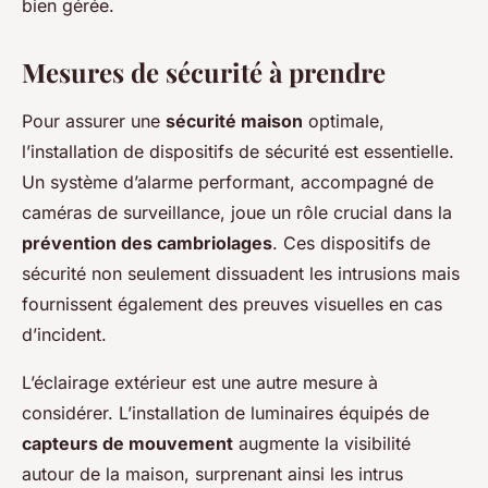
bien gérée.
Mesures de sécurité à prendre
Pour assurer une
sécurité maison
optimale,
l’installation de dispositifs de sécurité est essentielle.
Un système d’alarme performant, accompagné de
caméras de surveillance, joue un rôle crucial dans la
prévention des cambriolages
. Ces dispositifs de
sécurité non seulement dissuadent les intrusions mais
fournissent également des preuves visuelles en cas
d’incident.
L’éclairage extérieur est une autre mesure à
considérer. L’installation de luminaires équipés de
capteurs de mouvement
augmente la visibilité
autour de la maison, surprenant ainsi les intrus