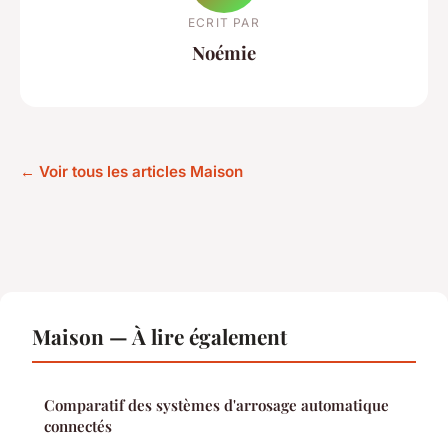
ECRIT PAR
Noémie
← Voir tous les articles Maison
Maison — À lire également
Comparatif des systèmes d'arrosage automatique
connectés