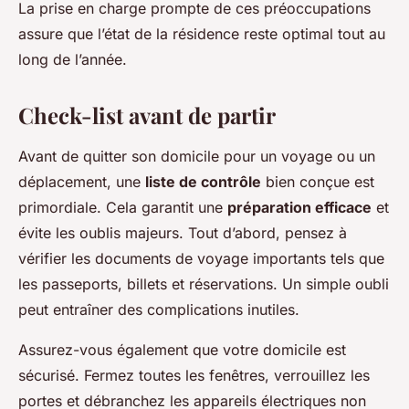
La prise en charge prompte de ces préoccupations
assure que l’état de la résidence reste optimal tout au
long de l’année.
Check-list avant de partir
Avant de quitter son domicile pour un voyage ou un
déplacement, une
liste de contrôle
bien conçue est
primordiale. Cela garantit une
préparation efficace
et
évite les oublis majeurs. Tout d’abord, pensez à
vérifier les documents de voyage importants tels que
les passeports, billets et réservations. Un simple oubli
peut entraîner des complications inutiles.
Assurez-vous également que votre domicile est
sécurisé. Fermez toutes les fenêtres, verrouillez les
portes et débranchez les appareils électriques non