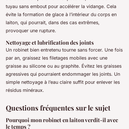
tuyau sans embout pour accélérer la vidange. Cela
évite la formation de glace à l’intérieur du corps en
laiton, qui pourrait, dans des cas extrêmes,
provoquer une rupture.
Nettoyage et lubrification des joints
Un robinet bien entretenu tourne sans forcer. Une fois
par an, graissez les filetages mobiles avec une
graisse au silicone ou au graphite. Évitez les graisses
agressives qui pourraient endommager les joints. Un
simple nettoyage à l’eau claire suffit pour enlever les
résidus minéraux.
Questions fréquentes sur le sujet
Pourquoi mon robinet en laiton verdit-il avec
le temps ?