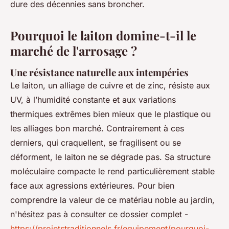
dure des décennies sans broncher.
Pourquoi le laiton domine-t-il le
marché de l'arrosage ?
Une résistance naturelle aux intempéries
Le laiton, un alliage de cuivre et de zinc, résiste aux
UV, à l’humidité constante et aux variations
thermiques extrêmes bien mieux que le plastique ou
les alliages bon marché. Contrairement à ces
derniers, qui craquellent, se fragilisent ou se
déforment, le laiton ne se dégrade pas. Sa structure
moléculaire compacte le rend particulièrement stable
face aux agressions extérieures. Pour bien
comprendre la valeur de ce matériau noble au jardin,
n'hésitez pas à consulter ce dossier complet -
https://projetstraditionnels.fr/equipement/pourquoi-