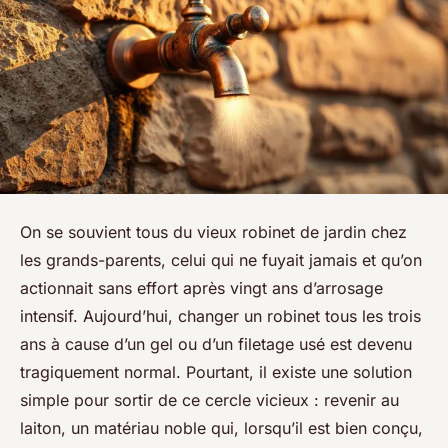
On se souvient tous du vieux robinet de jardin chez
les grands-parents, celui qui ne fuyait jamais et qu’on
actionnait sans effort après vingt ans d’arrosage
intensif. Aujourd’hui, changer un robinet tous les trois
ans à cause d’un gel ou d’un filetage usé est devenu
tragiquement normal. Pourtant, il existe une solution
simple pour sortir de ce cercle vicieux : revenir au
laiton, un matériau noble qui, lorsqu’il est bien conçu,