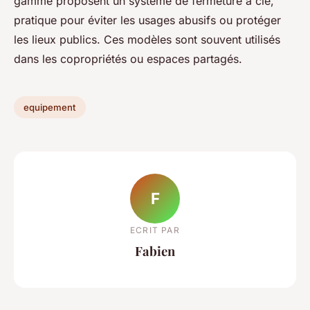
gamme proposent un système de fermeture à clé,
pratique pour éviter les usages abusifs ou protéger
les lieux publics. Ces modèles sont souvent utilisés
dans les copropriétés ou espaces partagés.
equipement
F
ECRIT PAR
Fabien