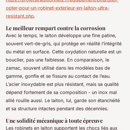
opter-pour-un-robinet-exterieur-en-laiton-ultra-
resistant.php
.
Le meilleur rempart contre la corrosion
Avec le temps, le laiton développe une fine patine,
souvent vert-de-gris, qui protège en réalité l’intégrité
du métal en surface. Cette oxydation naturelle est un
bouclier, pas une faiblesse. En comparaison, le
zamac, souvent utilisé dans les modèles bas de
gamme, gonfle et se fissure au contact de l’eau.
L’acier inoxydable est plus résistant, mais sa qualité
dépend fortement de sa composition - un inox mal
allié rouille aussi. Le laiton, lui, garde son étanchéité
et sa structure intactes pendant des décennies.
Une solidité mécanique à toute épreuve
Les robinets en laiton supportent les chocs liés aux