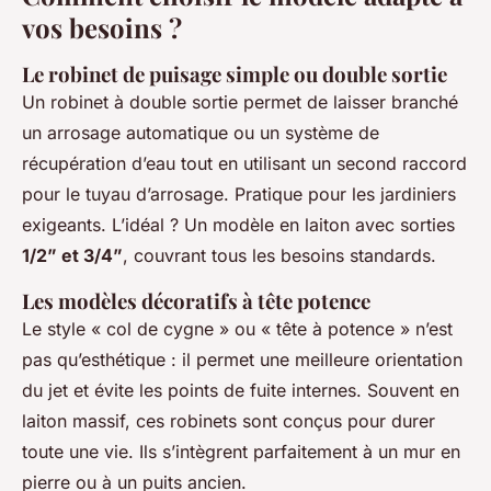
vos besoins ?
Le robinet de puisage simple ou double sortie
Un robinet à double sortie permet de laisser branché
un arrosage automatique ou un système de
récupération d’eau tout en utilisant un second raccord
pour le tuyau d’arrosage. Pratique pour les jardiniers
exigeants. L’idéal ? Un modèle en laiton avec sorties
1/2” et 3/4”
, couvrant tous les besoins standards.
Les modèles décoratifs à tête potence
Le style « col de cygne » ou « tête à potence » n’est
pas qu’esthétique : il permet une meilleure orientation
du jet et évite les points de fuite internes. Souvent en
laiton massif, ces robinets sont conçus pour durer
toute une vie. Ils s’intègrent parfaitement à un mur en
pierre ou à un puits ancien.