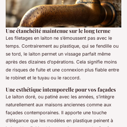
Une étanchéité maintenue sur le long terme
Les filetages en laiton ne s’émoussent pas avec le
temps. Contrairement au plastique, qui se fendille ou
se tord, le laiton permet un vissage parfait même
après des dizaines d’opérations. Cela signifie moins
de risques de fuite et une connexion plus fiable entre
le robinet et le tuyau ou le raccord.
Une esthétique intemporelle pour vos façades
Le laiton doré, ou patiné avec les années, s’intègre
naturellement aux maisons anciennes comme aux
façades contemporaines. Il apporte une touche
d’élégance que les modèles en plastique peinent à