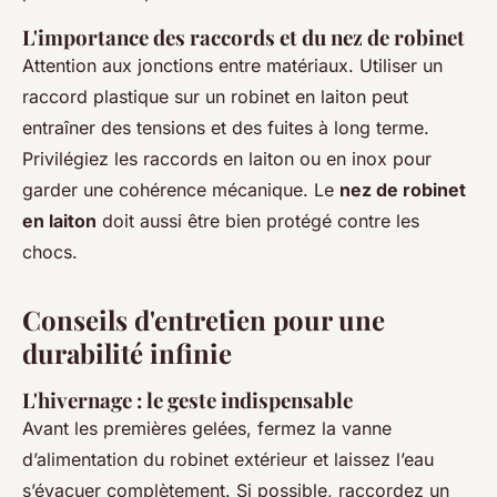
L'importance des raccords et du nez de robinet
Attention aux jonctions entre matériaux. Utiliser un
raccord plastique sur un robinet en laiton peut
entraîner des tensions et des fuites à long terme.
Privilégiez les raccords en laiton ou en inox pour
garder une cohérence mécanique. Le
nez de robinet
en laiton
doit aussi être bien protégé contre les
chocs.
Conseils d'entretien pour une
durabilité infinie
L'hivernage : le geste indispensable
Avant les premières gelées, fermez la vanne
d’alimentation du robinet extérieur et laissez l’eau
s’évacuer complètement. Si possible, raccordez un