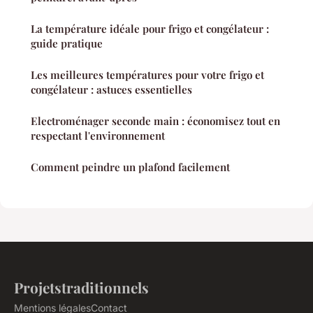
La température idéale pour frigo et congélateur :
guide pratique
Les meilleures températures pour votre frigo et
congélateur : astuces essentielles
Electroménager seconde main : économisez tout en
respectant l'environnement
Comment peindre un plafond facilement
Projetstraditionnels
Mentions légales
Contact