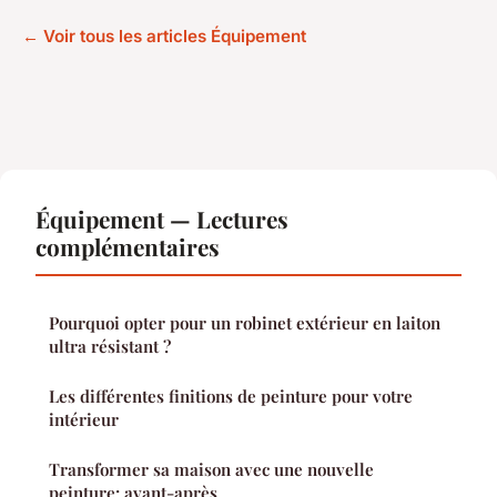
← Voir tous les articles Équipement
Équipement — Lectures
complémentaires
Pourquoi opter pour un robinet extérieur en laiton
ultra résistant ?
Les différentes finitions de peinture pour votre
intérieur
Transformer sa maison avec une nouvelle
peinture: avant-après